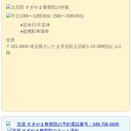
定休日/不定休
提携駐車場有
住所
〒331-0804 埼玉県さいたま市北区土呂町1-15-38明治ビル1
階