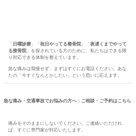
3. 困った時はいつでも頼ってください
「
日曜診療
」「
祝日やってる整骨院
」「
夜遅くまでやって
る接骨院
」を探されている方のために、私たちはできる限
り対応できる体制を整えています。
急な痛みは我慢せず、まずはすぐにお電話ください。あな
たの「今すぐなんとかしたい」という思いに応えます。
急な痛み・交通事故でお悩みの方へ：ご相談・ご予約はこちら
痛みをそのままにしないでください。ご連絡いただけれ
ば、すぐに専門家が対応いたします。