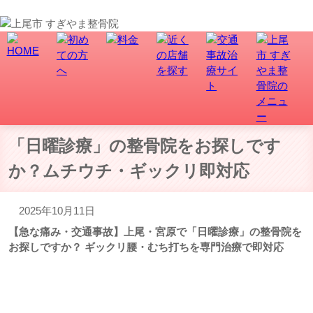
上尾市で骨盤矯正、交通事故・むち打ち治療なら、すぎやま整骨院にお任せ！
「日曜診療」の整骨院をお探しです
か？ムチウチ・ギックリ即対応
2025年10月11日
【急な痛み・交通事故】上尾・宮原で「日曜診療」の整骨院を
お探しですか？ ギックリ腰・むち打ちを専門治療で即対応