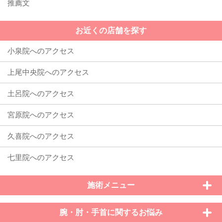
推薦文
お近くの店舗を探す
施術メニュー
腕・肘・手首に関するお悩み