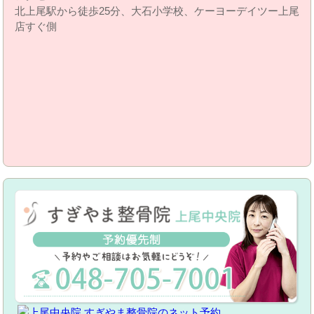
北上尾駅から徒歩25分、大石小学校、ケーヨーデイツー上尾
店すぐ側