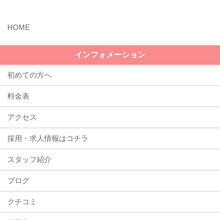
インフォメーション
初めての方へ
料金表
アクセス
採用・求人情報はコチラ
スタッフ紹介
ブログ
クチコミ