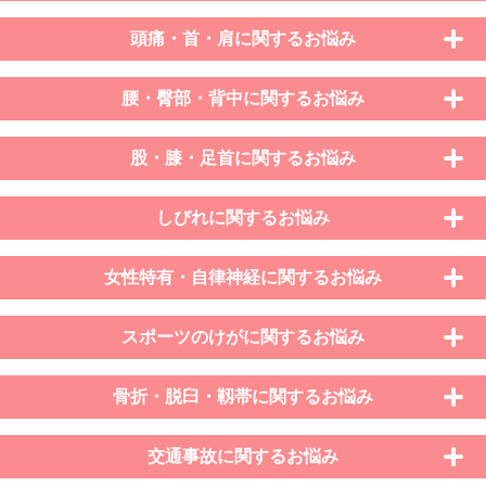
頭痛・首・肩に関するお悩み
腰・臀部・背中に関するお悩み
股・膝・足首に関するお悩み
しびれに関するお悩み
女性特有・自律神経に関するお悩み
スポーツのけがに関するお悩み
骨折・脱臼・靱帯に関するお悩み
交通事故に関するお悩み