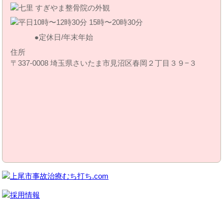
定休日/年末年始
住所
〒337-0008 埼玉県さいたま市見沼区春岡２丁目３９−３
MENU