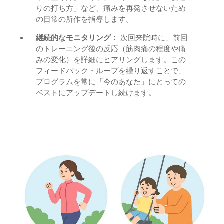
りの打ち方」など、痛みを再発させないため
の日常の所作を指導します。
継続的なモニタリング：
次回来院時に、前回
のトレーニング後の反応（筋肉痛の程度や痛
みの変化）を詳細にヒアリングします。この
フィードバック・ループを繰り返すことで、
プログラムを常に「今のあなた」にとっての
ベストにアップデートし続けます。
メディカルトレーニングによって得られる「これからの自
分」