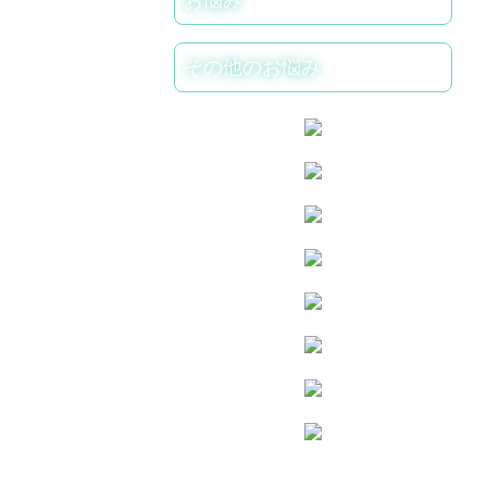
お悩み
その他のお悩み