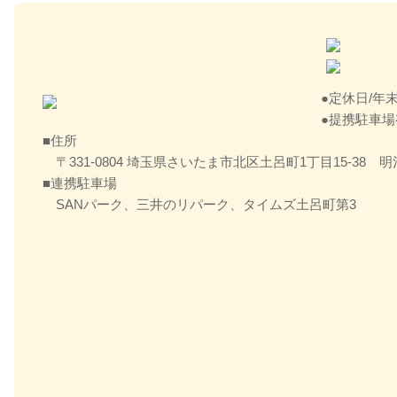
定休日/年
提携駐車場
住所
〒331-0804 埼玉県さいたま市北区土呂町1丁目15-38
連携駐車場
SANパーク、三井のリパーク、タイムズ土呂町第3