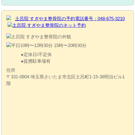
定休日/不定休
提携駐車場有
住所
〒331-0804 埼玉県さいたま市北区土呂町1-15-38明治ビル1
階