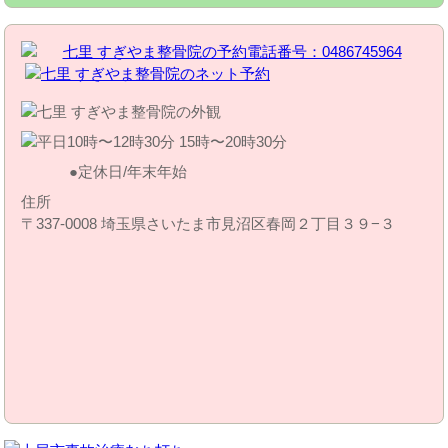
定休日/年末年始
住所
〒337-0008 埼玉県さいたま市見沼区春岡２丁目３９−３