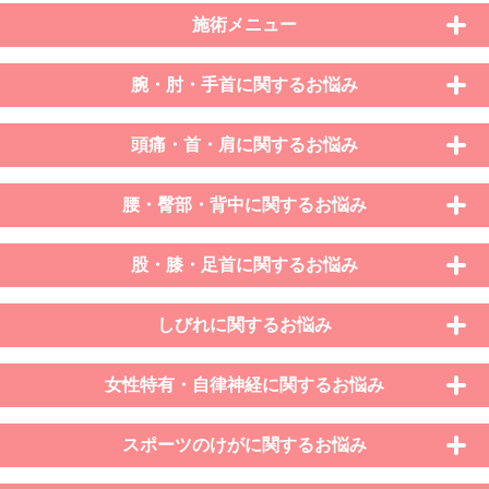
施術メニュー
腕・肘・手首に関するお悩み
頭痛・首・肩に関するお悩み
腰・臀部・背中に関するお悩み
股・膝・足首に関するお悩み
しびれに関するお悩み
女性特有・自律神経に関するお悩み
スポーツのけがに関するお悩み