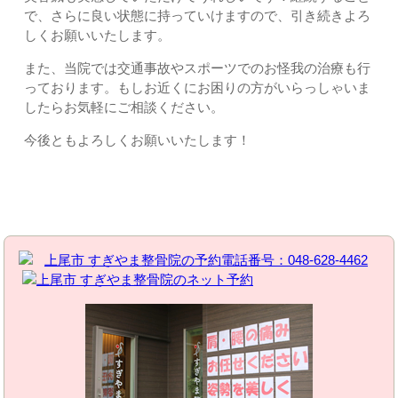
で、さらに良い状態に持っていけますので、引き続きよろ
しくお願いいたします。
また、当院では交通事故やスポーツでのお怪我の治療も行
っております。もしお近くにお困りの方がいらっしゃいま
したらお気軽にご相談ください。
今後ともよろしくお願いいたします！
お問い合わせはこちら | すぎやま整骨院