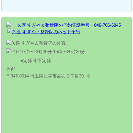
定休日/不定休
住所
〒346-0014 埼玉県久喜市吉羽２丁目30−６