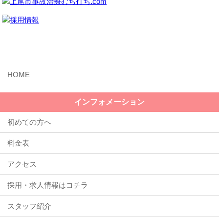
MENU
インフォメーション
初めての方へ
料金表
アクセス
採用・求人情報はコチラ
スタッフ紹介