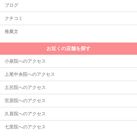
ブログ
クチコミ
推薦文
お近くの店舗を探す