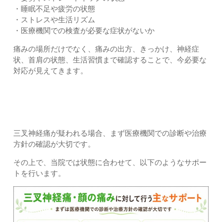
・睡眠不足や疲労の状態
・ストレスや生活リズム
・医療機関での検査が必要な症状がないか
痛みの場所だけでなく、痛みの出方、きっかけ、神経症
状、首肩の状態、生活習慣まで確認することで、今必要な
対応が見えてきます。
三叉神経痛・顔の痛みに対して行う主なサポート｜上尾市・
久喜市・さいたま市北区土呂・宮原すぎやま鍼灸整骨院
三叉神経痛が疑われる場合、まず医療機関での診断や治療
方針の確認が大切です。
その上で、当院では状態に合わせて、以下のようなサポー
トを行います。