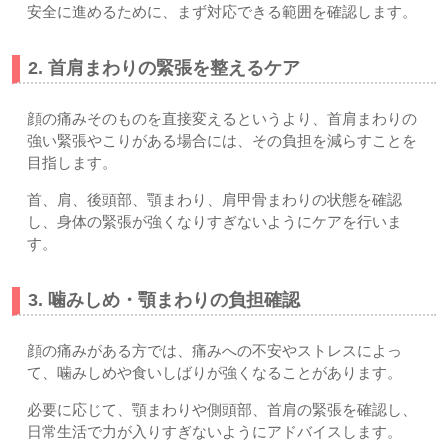
安全に進めるために、まず対応できる範囲を確認します。
2. 首肩まわりの緊張を整えるケア
顔の痛みそのものを直接変えるというより、首肩まわりの
強い緊張やこりがある場合には、その負担を減らすことを
目指します。
首、肩、後頭部、顎まわり、肩甲骨まわりの状態を確認
し、身体の緊張が強くなりすぎないようにケアを行いま
す。
3. 噛みしめ・顎まわりの負担確認
顔の痛みがある方では、痛みへの不安やストレスによっ
て、噛みしめや食いしばりが強くなることがあります。
必要に応じて、顎まわりや側頭部、首肩の緊張を確認し、
日常生活で力が入りすぎないようにアドバイスします。