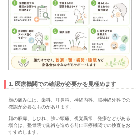
1. 医療機関での確認が必要かを見極めます
顔の痛みには、歯科、耳鼻科、神経内科、脳神経外科での
確認が必要なものがあります。
顔の麻痺、しびれ、強い頭痛、視覚異常、発疹などがある
場合は、整骨院で施術を進める前に医療機関での検査をお
すすめします。