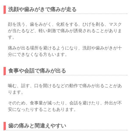
洗顔や歯みがきで痛みが走る
顔を洗う、歯をみがく、化粧をする、ひげを剃る、マスク
が当たるなど、軽い刺激で痛みが誘発されることがありま
す。
痛みが出る場所を避けるようになり、洗顔や歯みがきが十
分にできなくなる方もいます。
食事や会話で痛みが出る
噛む、話す、口を開けるなどの動作で痛みが出ることがあ
ります。
そのため、食事量が減ったり、会話を避けたり、外出が不
安になったりすることもあります。
歯の痛みと間違えやすい