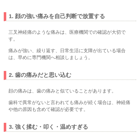
1. 顔の強い痛みを自己判断で放置する
三叉神経痛のような痛みは、医療機関での確認が大切で
す。
痛みが強い、繰り返す、日常生活に支障が出ている場合
は、早めに専門機関へ相談しましょう。
2. 歯の痛みだと思い込む
顔の痛みは、歯の痛みと似ていることがあります。
歯科で異常がないと言われても痛みが続く場合は、神経痛
や他の原因も含めて確認が必要です。
3. 強く揉む・叩く・温めすぎる