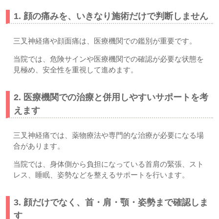
1. 顔の痛みを、いきなり施術だけで判断しません
三叉神経痛や顔面痛は、医療機関での鑑別が重要です。
当院では、危険サインや医療機関での確認が必要な状態を
見極め、安全性を重視して進めます。
2. 医療機関での治療と併用しやすいサポートを考
えます
三叉神経痛では、薬物療法や専門的な治療が必要になる場
合があります。
当院では、身体側から負担になっている首肩の緊張、スト
レス、睡眠、姿勢などを整えるサポートを行います。
3. 顔だけでなく、首・肩・顎・姿勢まで確認しま
す