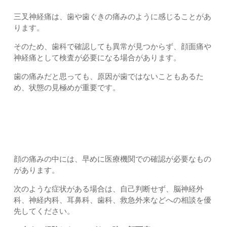
三叉神経痛は、歯や歯ぐきの痛みのように感じることがあ
ります。
そのため、歯科で確認しても異常が見つからず、顔面痛や
神経痛として検査が必要になる場合があります。
歯の痛みだと思っても、原因が歯ではないこともあるた
め、状態の見極めが重要です。
まず確認したい危険サイン｜上尾市・久喜市・さいたま市北
区土呂・宮原すぎやま鍼灸整骨院
顔の痛みの中には、早めに医療機関での確認が必要なもの
があります。
次のような症状がある場合は、自己判断せず、脳神経外
科、神経内科、耳鼻科、歯科、救急外来などへの相談を優
先してください。