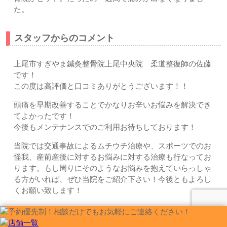
た。
スタッフからのコメント
上尾市すぎやま鍼灸整骨院上尾中央院 柔道整復師の佐藤
です！
この度は高評価と口コミありがとうございます！！
頭痛を早期改善することでかなりお辛いお悩みを解決でき
てよかったです！
今後もメンテナンスでのご利用お待ちしております！
当院では交通事故によるムチウチ治療や、スポーツでのお
怪我、産前産後に対するお悩みに対する治療も行なってお
ります。もし周りにそのようなお悩みを抱えていらっしゃ
る方がいれば、ぜひ当院をご紹介下さい！今後ともよろし
くお願い致します！
お問い合わせはこちら | すぎやま整骨院