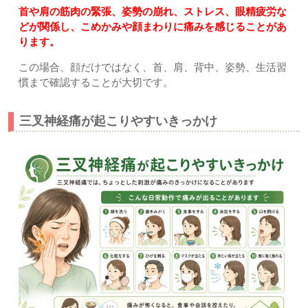
首や肩の筋肉の緊張、姿勢の崩れ、ストレス、眼精疲労な
どが関係し、こめかみや顔まわりに痛みを感じることがあ
ります。
この場合、顔だけではなく、首、肩、背中、姿勢、生活習
慣まで確認することが大切です。
三叉神経痛が起こりやすいきっかけ