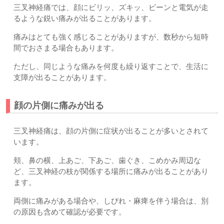
三叉神経痛では、顔にビリッ、ズキッ、ビーンと電気が走
るような鋭い痛みが出ることがあります。
痛みはとても強く感じることがありますが、数秒から短時
間でおさまる場合もあります。
ただし、同じような痛みを何度も繰り返すことで、生活に
支障が出ることがあります。
顔の片側に痛みが出る
三叉神経痛は、顔の片側に症状が出ることが多いとされて
います。
頬、鼻の横、上あご、下あご、歯ぐき、こめかみ周辺な
ど、三叉神経の枝が関係する場所に痛みが出ることがあり
ます。
両側に痛みがある場合や、しびれ・麻痺を伴う場合は、別
の原因も含めて確認が必要です。