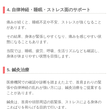
4. 自律神経・睡眠・ストレス面のサポート
痛みが続くと、睡眠不足や不安、ストレスが強くなること
があります。
その結果、身体が緊張しやすくなり、痛みを感じやすい状
態になることもあります。
当院では、睡眠、疲労、呼吸、生活リズムなども確認し、
身体が休まりやすい状態を目指します。
5. 鍼灸治療
医療機関での確認や診断を踏まえた上で、首肩まわりの緊
張や自律神経の乱れが強い方には、鍼灸治療をご提案する
ことがあります。
鍼灸は、首肩や頭部周辺の筋緊張、ストレスによる身体の
こわばりを和らげる目的で行います。