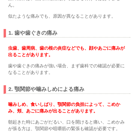
ん。
似たような痛みでも、原因が異なることがあります。
1. 歯や歯ぐきの痛み
虫歯、歯周病、歯の根の炎症などでも、顔やあごに痛みが
出ることがあります。
歯や歯ぐきの痛みが強い場合、まず歯科での確認が必要に
なることがあります。
2. 顎関節や噛みしめによる痛み
噛みしめ、食いしばり、顎関節の負担によって、こめか
み、頬、あごに痛みが出ることがあります。
朝起きた時にあごがだるい、口を開けると痛い、こめかみ
が張る方は、顎関節や咀嚼筋の緊張も確認が必要です。