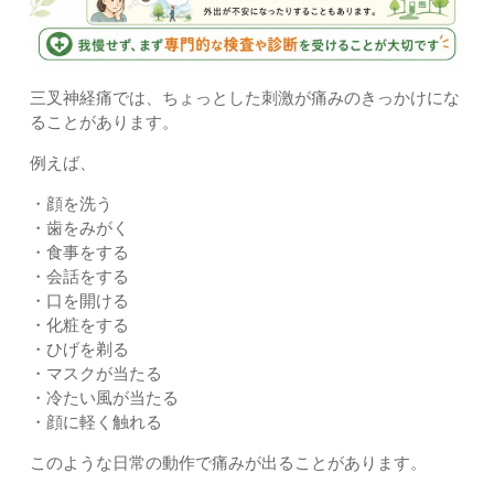
三叉神経痛では、ちょっとした刺激が痛みのきっかけにな
ることがあります。
例えば、
・顔を洗う
・歯をみがく
・食事をする
・会話をする
・口を開ける
・化粧をする
・ひげを剃る
・マスクが当たる
・冷たい風が当たる
・顔に軽く触れる
このような日常の動作で痛みが出ることがあります。