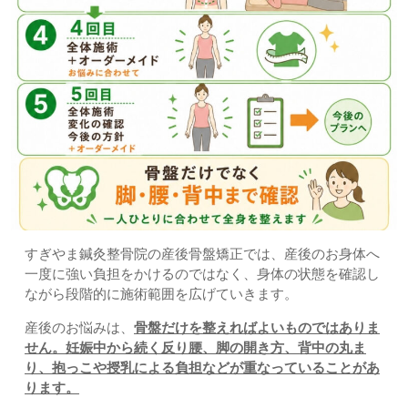
すぎやま鍼灸整骨院の産後骨盤矯正では、産後のお身体へ
一度に強い負担をかけるのではなく、身体の状態を確認し
ながら段階的に施術範囲を広げていきます。
産後のお悩みは、
骨盤だけを整えればよいものではありま
せん。妊娠中から続く反り腰、脚の開き方、背中の丸ま
り、抱っこや授乳による負担などが重なっていることがあ
ります。