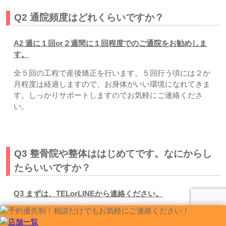
Q2 通院頻度はどれくらいですか？
A2 週に１回or２週間に１回程度でのご通院をお勧めしま
す。
全５回の工程で産後矯正を行います。５回行う頃には２か
月程度は経過しますので、お身体がいい環境になれてきま
す。しっかりサポートしますのでお気軽にご連絡くださ
い。
Q3 整骨院や整体ははじめてです。なにからし
たらいいですか？
Q3 まずは、TELorLINEから連絡ください
。
一人で悩まず、お気軽にご連絡ください。電話対応から丁
寧に対応しますので、ご安心くださいね。