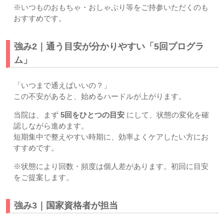
※いつものおもちゃ・おしゃぶり等をご持参いただくのも
おすすめです。
強み2｜通う目安が分かりやすい「5回プログラ
ム」
「いつまで通えばいいの？」
この不安があると、始めるハードルが上がります。
当院は、まず
5回をひとつの目安
にして、状態の変化を確
認しながら進めます。
短期集中で整えやすい時期に、効率よくケアしたい方にお
すすめです。
※状態により回数・頻度は個人差があります。初回に目安
をご提案します。
強み3｜国家資格者が担当