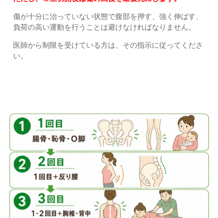
傷が十分に治っていない状態で腹部を押す、強く伸ばす、
負荷の高い運動を行うことは避けなければなりません。
医師から制限を受けている方は、その指示に従ってくださ
い。
すぎやま鍼灸整骨院の産後骨盤矯正5回プログラム｜上尾
市・久喜市・さいたま市すぎやま鍼灸整骨院