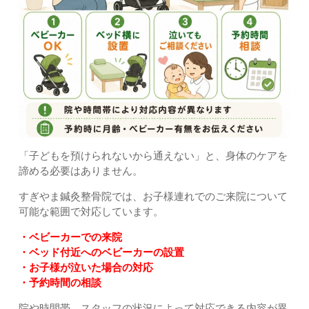
「子どもを預けられないから通えない」と、身体のケアを
諦める必要はありません。
すぎやま鍼灸整骨院では、お子様連れでのご来院について
可能な範囲で対応しています。
・ベビーカーでの来院
・ベッド付近へのベビーカーの設置
・お子様が泣いた場合の対応
・予約時間の相談
院や時間帯、スタッフの状況によって対応できる内容が異