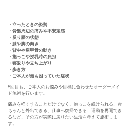
・立ったときの姿勢
・骨盤周辺の痛みや不安定感
・反り腰の状態
・膝や脚の向き
・背中や肩甲骨の動き
・抱っこや授乳時の負担
・寝返りや立ち上がり
・歩き方
・ご本人が最も困っていた症状
5回目も、ご本人のお悩みや目標に合わせたオーダーメイ
ド施術を行います。
痛みを軽くすることだけでなく、抱っこを続けられる、赤
ちゃんと外出できる、仕事へ復帰できる、運動を再開でき
るなど、その方が実際に戻りたい生活を考えて施術しま
す。