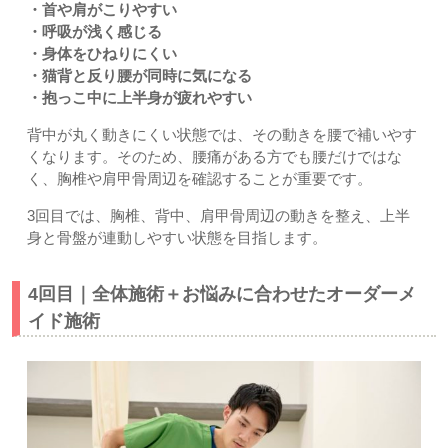
・首や肩がこりやすい
・呼吸が浅く感じる
・身体をひねりにくい
・猫背と反り腰が同時に気になる
・抱っこ中に上半身が疲れやすい
背中が丸く動きにくい状態では、その動きを腰で補いやす
くなります。そのため、腰痛がある方でも腰だけではな
く、胸椎や肩甲骨周辺を確認することが重要です。
3回目では、胸椎、背中、肩甲骨周辺の動きを整え、上半
身と骨盤が連動しやすい状態を目指します。
4回目｜全体施術＋お悩みに合わせたオーダーメ
イド施術