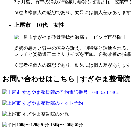
2ヶ月後、背中の痛みが軽減し姿勢も改善され、授業中
※患者様個人の感想であり、効果には個人差があります
上尾市 10代 女性
姿勢の悪さと背中の痛みを訴え、側彎症と診断される。
レッチと姿勢矯正エクササイズを実施。姿勢改善の指導
※患者様個人の感想であり、効果には個人差があります
お問い合わせはこちら | すぎやま整骨院