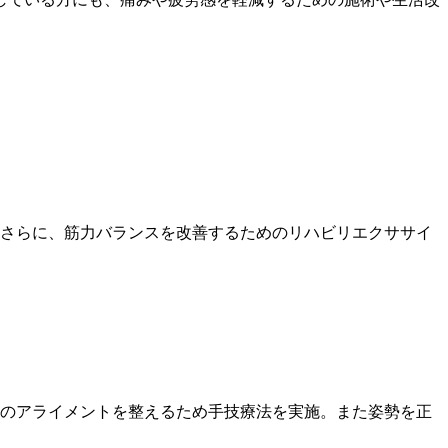
さらに、筋力バランスを改善するためのリハビリエクササイ
のアライメントを整えるため手技療法を実施。また姿勢を正