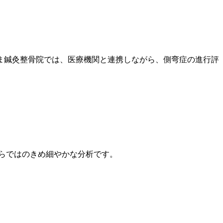
やま鍼灸整骨院では、医療機関と連携しながら、側弯症の進行評
らではのきめ細やかな分析です。