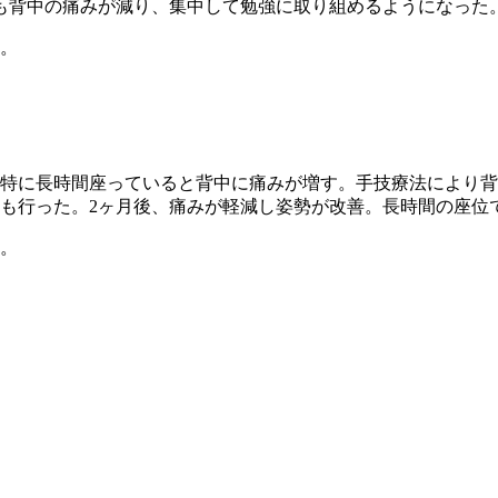
も背中の痛みが減り、集中して勉強に取り組めるようになった
。
特に長時間座っていると背中に痛みが増す。手技療法により背
も行った。2ヶ月後、痛みが軽減し姿勢が改善。長時間の座位
。