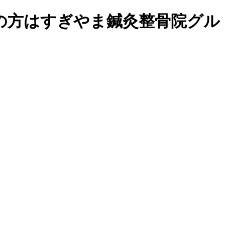
りの方はすぎやま鍼灸整骨院グル