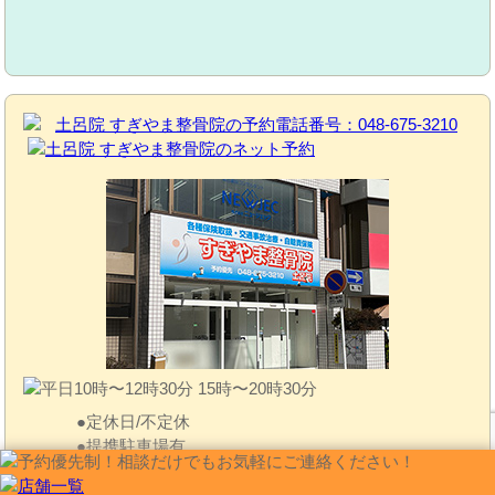
定休日/不定休
提携駐車場有
住所