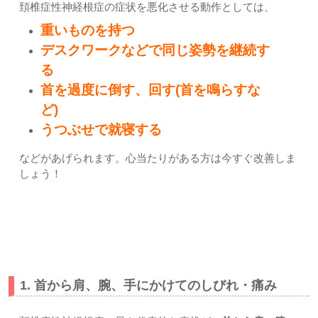
頚椎症性神経根症の症状を悪化させる動作としては、
重いものを持つ
デスクワークなどで同じ姿勢を継続す
る
首を過度に倒す、回す(首を鳴らすな
ど)
うつぶせで就寝する
などがあげられます。心当たりがある方は今すぐ改善しま
しょう！
頚椎症性神経根症の症状の特徴
1. 首から肩、腕、手にかけてのしびれ・痛み