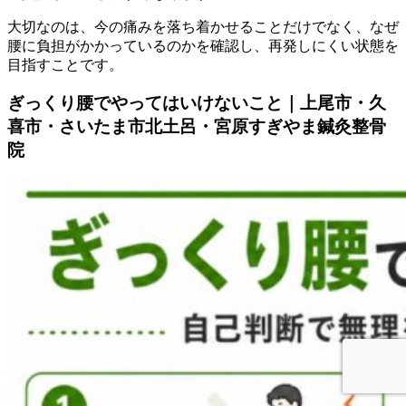
大切なのは、今の痛みを落ち着かせることだけでなく、なぜ
腰に負担がかかっているのかを確認し、再発しにくい状態を
目指すことです。
ぎっくり腰でやってはいけないこと｜上尾市・久
喜市・さいたま市北土呂・宮原すぎやま鍼灸整骨
院