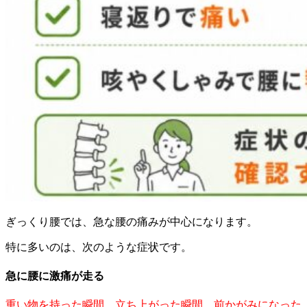
ぎっくり腰では、急な腰の痛みが中心になります。
特に多いのは、次のような症状です。
急に腰に激痛が走る
重い物を持った瞬間、立ち上がった瞬間、前かがみになった