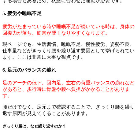
する場合もあるため、状態に合わせた運動が必要です。
5. 疲労や睡眠不足
疲労がたまっている時や睡眠不足が続いている時は、身体の
回復力が落ち、筋肉が硬くなりやすくなります。
現ページでも、生活習慣、睡眠不足、慢性疲労、姿勢不良、
仕事量などがぎっくり腰を繰り返す要因として挙げられてい
ます。ここは非常に大事な視点です。
6. 足元のバランスの崩れ
足のアーチの低下、回内足、左右の荷重バランスの崩れなど
があると、歩行時に骨盤や腰へ負担がかかることがありま
す。
腰だけでなく、足元まで確認することで、ぎっくり腰を繰り
返す原因が見えてくることがあります。
ぎっくり腰は、なぜ繰り返すのか？