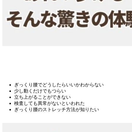
ぎっくり腰でどうしたらいいかわからない
少し動くだけでもつらい
立ち上がることができない
検査しても異常がないといわれた
ぎっくり腰のストレッチ方法が知りたい