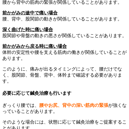
腰から背中の筋肉の緊張が関係していることがあります。
前かがみの途中で痛い場合
腰、背中、股関節の動きが関係していることがあります。
深く曲げた時に痛い場合
股関節や骨盤の動きの悪さが関係していることがあります。
前かがみから戻る時に痛い場合
体幹の安定性や腰を支える筋肉の働きが関係していることが
あります。
このように、痛みが出るタイミングによって、腰だけでな
く、股関節、骨盤、背中、体幹まで確認する必要がありま
す。
必要に応じて鍼灸治療も行います
ぎっくり腰では、
腰やお尻、背中の深い筋肉の緊張
が強くな
っていることがあります。
そのような場合には、状態に応じて鍼灸治療をご提案するこ
とがあります。