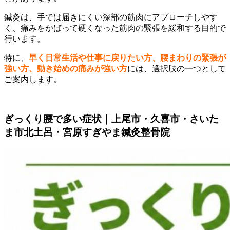
鍼灸は、手では届きにくい深部の筋肉にアプローチしやす
く、痛みをかばって硬くなった筋肉の緊張を緩和する目的で
行います。
特に、
早く日常生活や仕事に戻りたい方、腰まわりの緊張が
強い方、動き始めの痛みが強い方
には、選択肢の一つとして
ご案内します。
ぎっくり腰で多い症状｜上尾市・久喜市・さいた
ま市北土呂・宮原すぎやま鍼灸整骨院