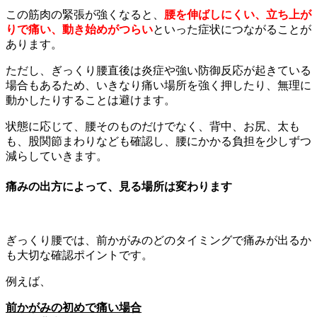
この筋肉の緊張が強くなると、
腰を伸ばしにくい、立ち上が
りで痛い、動き始めがつらい
といった症状につながることが
あります。
ただし、ぎっくり腰直後は炎症や強い防御反応が起きている
場合もあるため、いきなり痛い場所を強く押したり、無理に
動かしたりすることは避けます。
状態に応じて、腰そのものだけでなく、背中、お尻、太も
も、股関節まわりなども確認し、腰にかかる負担を少しずつ
減らしていきます。
痛みの出方によって、見る場所は変わります
ぎっくり腰では、前かがみのどのタイミングで痛みが出るか
も大切な確認ポイントです。
例えば、
前かがみの初めで痛い場合