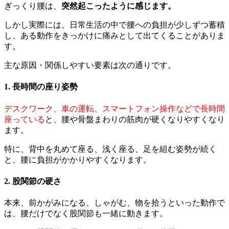
ぎっくり腰は、
突然起こったように感じます。
しかし実際には、日常生活の中で腰への負担が少しずつ蓄積
し、ある動作をきっかけに痛みとして出てくることがありま
す。
主な原因・関係しやすい要素は次の通りです。
1. 長時間の座り姿勢
デスクワーク、車の運転、スマートフォン操作などで長時間
座っている
と、腰や骨盤まわりの筋肉が硬くなりやすくなり
ます。
特に、背中を丸めて座る、浅く座る、足を組む姿勢が続く
と、腰に負担がかかりやすくなります。
2. 股関節の硬さ
本来、前かがみになる、しゃがむ、物を拾うといった動作で
は、腰だけでなく股関節も一緒に動きます。