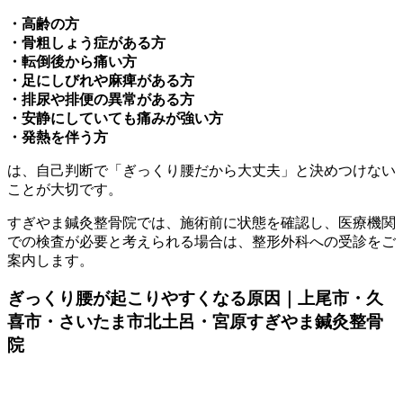
・高齢の方
・骨粗しょう症がある方
・転倒後から痛い方
・足にしびれや麻痺がある方
・排尿や排便の異常がある方
・安静にしていても痛みが強い方
・発熱を伴う方
は、自己判断で「ぎっくり腰だから大丈夫」と決めつけない
ことが大切です。
すぎやま鍼灸整骨院では、施術前に状態を確認し、医療機関
での検査が必要と考えられる場合は、整形外科への受診をご
案内します。
ぎっくり腰が起こりやすくなる原因｜上尾市・久
喜市・さいたま市北土呂・宮原すぎやま鍼灸整骨
院