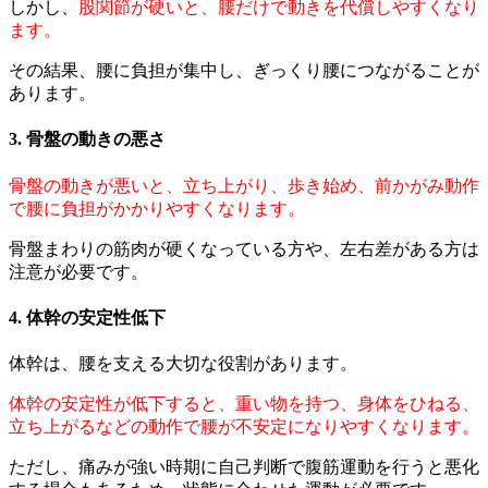
しかし、
股関節が硬いと、腰だけで動きを代償しやすくなり
ます。
その結果、腰に負担が集中し、ぎっくり腰につながることが
あります。
3. 骨盤の動きの悪さ
骨盤の動きが悪いと、立ち上がり、歩き始め、前かがみ動作
で腰に負担がかかりやすくなります。
骨盤まわりの筋肉が硬くなっている方や、左右差がある方は
注意が必要です。
4. 体幹の安定性低下
体幹は、腰を支える大切な役割があります。
体幹の安定性が低下すると、重い物を持つ、身体をひねる、
立ち上がるなどの動作で腰が不安定になりやすくなります。
ただし、痛みが強い時期に自己判断で腹筋運動を行うと悪化