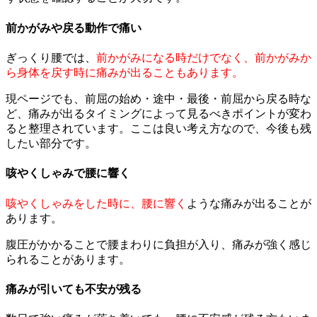
前かがみや戻る動作で痛い
ぎっくり腰では、
前かがみになる時だけでなく、前かがみか
ら身体を戻す時に痛みが出ることもあります。
現ページでも、前屈の始め・途中・最後・前屈から戻る時な
ど、痛みが出るタイミングによって見るべきポイントが変わ
ると整理されています。ここは良い考え方なので、今後も残
したい部分です。
咳やくしゃみで腰に響く
咳やくしゃみをした時に、腰に響く
ような痛みが出ることが
あります。
腹圧がかかることで腰まわりに負担が入り、痛みが強く感じ
られることがあります。
痛みが引いても不安が残る