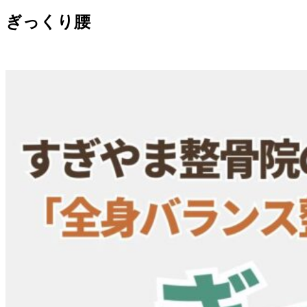
ぎっくり腰