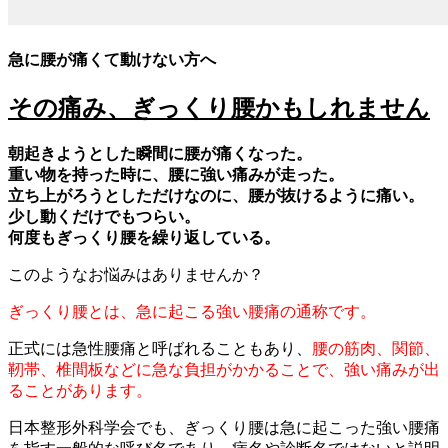
急に腰が痛くて動けない方へ
その痛み、ぎっくり腰かもしれません
朝起きようとした瞬間に腰が痛くなった。
重い物を持った時に、腰に強い痛みが走った。
立ち上がろうとしただけなのに、腰が抜けるように痛い。
少し動くだけでもつらい。
何度もぎっくり腰を繰り返している。
このようなお悩みはありませんか？
ぎっくり腰とは、急に起こる強い腰痛の通称です。
正式には急性腰痛と呼ばれることもあり、
腰の筋肉、関節、
靭帯、椎間板などに急な負担がかかることで、強い痛みが出
ることがあります。
日本整形外科学会でも、ぎっくり腰は急に起こった強い腰痛