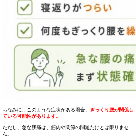
ちなみに…このような症状がある場合、
ぎっくり腰が関係し
ている可能性があります。
ただし、急な腰痛は、筋肉や関節の問題だけとは限りませ
ん。