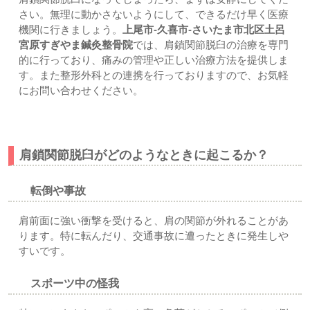
さい。無理に動かさないようにして、できるだけ早く医療
機関に行きましょう。
上尾市-久喜市-さいたま市北区土呂
宮原すぎやま鍼灸整骨院
では、肩鎖関節脱臼の治療を専門
的に行っており、痛みの管理や正しい治療方法を提供しま
す。また整形外科との連携を行っておりますので、お気軽
にお問い合わせください。
肩鎖関節脱臼がどのようなときに起こるか？
転倒や事故
肩前面に強い衝撃を受けると、肩の関節が外れることがあ
ります。特に転んだり、交通事故に遭ったときに発生しや
すいです。
スポーツ中の怪我