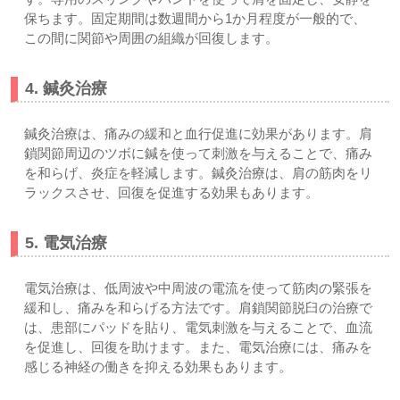
保ちます。固定期間は数週間から1か月程度が一般的で、
この間に関節や周囲の組織が回復します。
4. 鍼灸治療
鍼灸治療は、痛みの緩和と血行促進に効果があります。肩
鎖関節周辺のツボに鍼を使って刺激を与えることで、痛み
を和らげ、炎症を軽減します。鍼灸治療は、肩の筋肉をリ
ラックスさせ、回復を促進する効果もあります。
5. 電気治療
電気治療は、低周波や中周波の電流を使って筋肉の緊張を
緩和し、痛みを和らげる方法です。肩鎖関節脱臼の治療で
は、患部にパッドを貼り、電気刺激を与えることで、血流
を促進し、回復を助けます。また、電気治療には、痛みを
感じる神経の働きを抑える効果もあります。