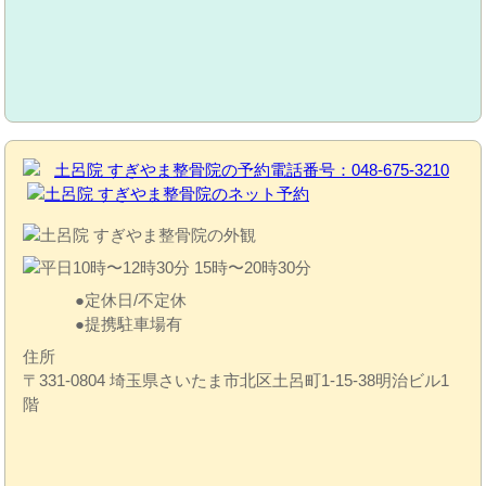
定休日/不定休
提携駐車場有
住所
〒331-0804 埼玉県さいたま市北区土呂町1-15-38明治ビル1
階