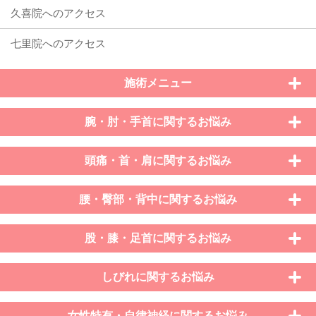
施術メニュー
腕・肘・手首に関するお悩み
頭痛・首・肩に関するお悩み
腰・臀部・背中に関するお悩み
股・膝・足首に関するお悩み
しびれに関するお悩み
女性特有・自律神経に関するお悩み