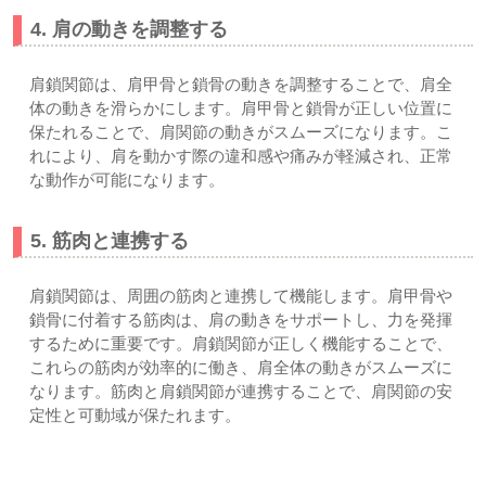
4. 肩の動きを調整する
肩鎖関節は、肩甲骨と鎖骨の動きを調整することで、肩全
体の動きを滑らかにします。肩甲骨と鎖骨が正しい位置に
保たれることで、肩関節の動きがスムーズになります。こ
れにより、肩を動かす際の違和感や痛みが軽減され、正常
な動作が可能になります。
5. 筋肉と連携する
肩鎖関節は、周囲の筋肉と連携して機能します。肩甲骨や
鎖骨に付着する筋肉は、肩の動きをサポートし、力を発揮
するために重要です。肩鎖関節が正しく機能することで、
これらの筋肉が効率的に働き、肩全体の動きがスムーズに
なります。筋肉と肩鎖関節が連携することで、肩関節の安
定性と可動域が保たれます。
まとめ