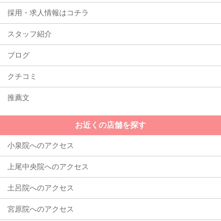
採用・求人情報はコチラ
スタッフ紹介
ブログ
クチコミ
推薦文
お近くの店舗を探す