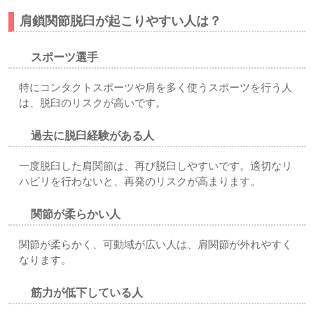
肩鎖関節脱臼が起こりやすい人は？
スポーツ選手
特にコンタクトスポーツや肩を多く使うスポーツを行う人
は、脱臼のリスクが高いです。
過去に脱臼経験がある人
一度脱臼した肩関節は、再び脱臼しやすいです。適切なリ
ハビリを行わないと、再発のリスクが高まります。
関節が柔らかい人
関節が柔らかく、可動域が広い人は、肩関節が外れやすく
なります。
筋力が低下している人