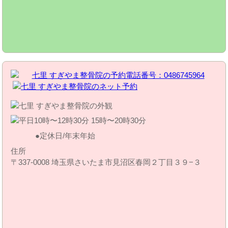
定休日/年末年始
住所
〒337-0008 埼玉県さいたま市見沼区春岡２丁目３９−３