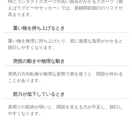
特にコンタクトスポーツや高い負荷がかかるスポーツ（例
えばラグビーやサッカー）では、肩鎖関節脱臼のリスクが
高まります。
重い物を持ち上げるとき
重い物を無理に持ち上げたり、肩に過度な負荷がかかると
脱臼しやすくなります。
突然の動きや無理な動き
突然の方向転換や無理な姿勢で肩を使うと、関節が外れる
ことがあります。
筋力が低下しているとき
肩周りの筋肉が弱いと、関節を支える力が不足し、脱臼し
やすくなります。