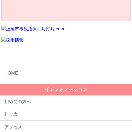
MENU
インフォメーション
初めての方へ
料金表
アクセス