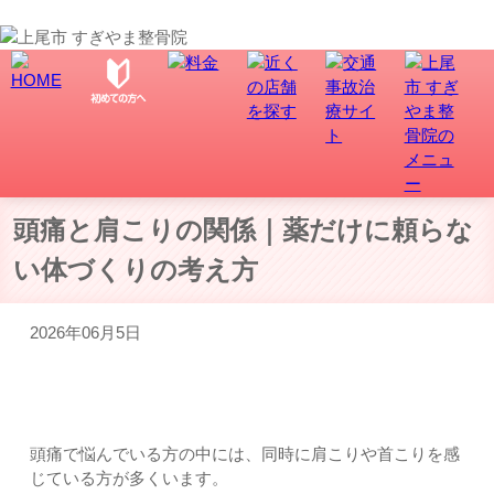
上尾市で骨盤矯正、交通事故・むち打ち治療なら、すぎやま整骨院にお任せ！
頭痛と肩こりの関係｜薬だけに頼らな
い体づくりの考え方
2026年06月5日
頭痛と肩こりが一緒に出る方は少なくありません
頭痛で悩んでいる方の中には、同時に肩こりや首こりを感
じている方が多くいます。