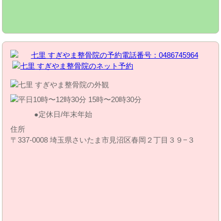
定休日/年末年始
住所
〒337-0008 埼玉県さいたま市見沼区春岡２丁目３９−３