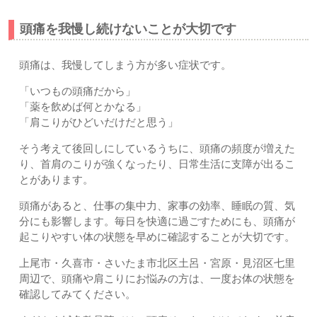
頭痛を我慢し続けないことが大切です
頭痛は、我慢してしまう方が多い症状です。
「いつもの頭痛だから」
「薬を飲めば何とかなる」
「肩こりがひどいだけだと思う」
そう考えて後回しにしているうちに、頭痛の頻度が増えた
り、首肩のこりが強くなったり、日常生活に支障が出るこ
とがあります。
頭痛があると、仕事の集中力、家事の効率、睡眠の質、気
分にも影響します。毎日を快適に過ごすためにも、頭痛が
起こりやすい体の状態を早めに確認することが大切です。
上尾市・久喜市・さいたま市北区土呂・宮原・見沼区七里
周辺で、頭痛や肩こりにお悩みの方は、一度お体の状態を
確認してみてください。