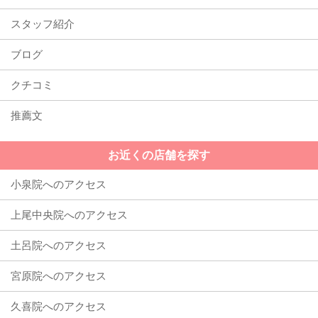
スタッフ紹介
ブログ
クチコミ
推薦文
お近くの店舗を探す