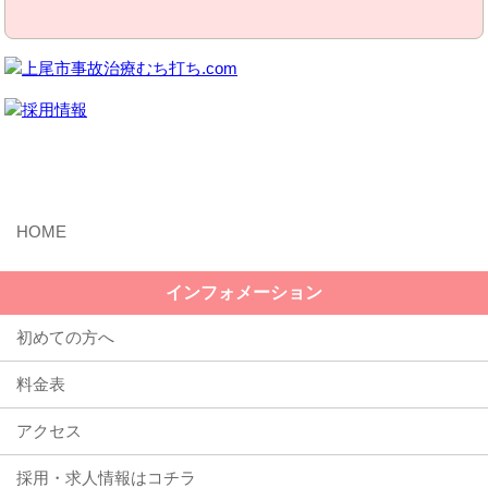
MENU
インフォメーション
初めての方へ
料金表
アクセス
採用・求人情報はコチラ