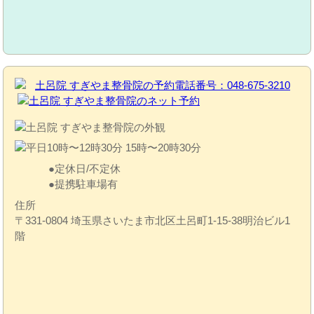
定休日/不定休
提携駐車場有
住所
〒331-0804 埼玉県さいたま市北区土呂町1-15-38明治ビル1
階