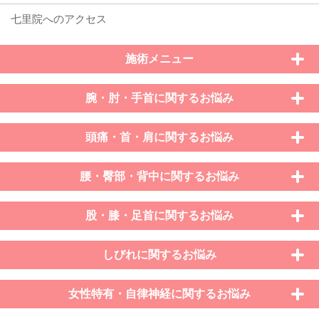
施術メニュー
腕・肘・手首に関するお悩み
頭痛・首・肩に関するお悩み
腰・臀部・背中に関するお悩み
股・膝・足首に関するお悩み
しびれに関するお悩み
女性特有・自律神経に関するお悩み