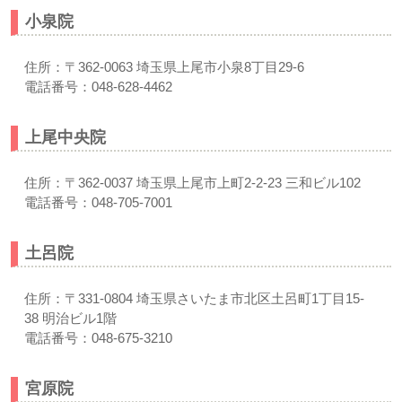
小泉院
住所：〒362-0063 埼玉県上尾市小泉8丁目29-6
電話番号：048-628-4462
上尾中央院
住所：〒362-0037 埼玉県上尾市上町2-2-23 三和ビル102
電話番号：048-705-7001
土呂院
住所：〒331-0804 埼玉県さいたま市北区土呂町1丁目15-
38 明治ビル1階
電話番号：048-675-3210
宮原院