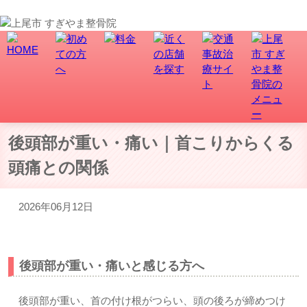
上尾市で骨盤矯正、交通事故・むち打ち治療なら、すぎやま整骨院にお任せ！
後頭部が重い・痛い｜首こりからくる
頭痛との関係
2026年06月12日
後頭部が重い・痛いと感じる方へ
後頭部が重い、首の付け根がつらい、頭の後ろが締めつけ