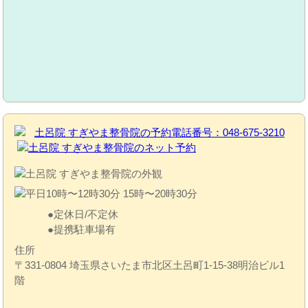
定休日/不定休
提携駐車場有
住所
〒331-0804 埼玉県さいたま市北区土呂町1-15-38明治ビル1
階