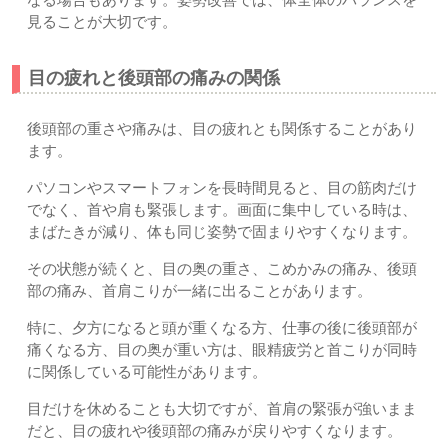
見ることが大切です。
目の疲れと後頭部の痛みの関係
後頭部の重さや痛みは、目の疲れとも関係することがあり
ます。
パソコンやスマートフォンを長時間見ると、目の筋肉だけ
でなく、首や肩も緊張します。画面に集中している時は、
まばたきが減り、体も同じ姿勢で固まりやすくなります。
その状態が続くと、目の奥の重さ、こめかみの痛み、後頭
部の痛み、首肩こりが一緒に出ることがあります。
特に、夕方になると頭が重くなる方、仕事の後に後頭部が
痛くなる方、目の奥が重い方は、眼精疲労と首こりが同時
に関係している可能性があります。
目だけを休めることも大切ですが、首肩の緊張が強いまま
だと、目の疲れや後頭部の痛みが戻りやすくなります。