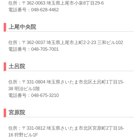
住所：〒362-0063 埼玉県上尾市小泉8丁目29-6
電話番号：048-628-4462
上尾中央院
住所：〒362-0037 埼玉県上尾市上町2-2-23 三和ビル102
電話番号：048-705-7001
土呂院
住所：〒331-0804 埼玉県さいたま市北区土呂町1丁目15-
38 明治ビル1階
電話番号：048-675-3210
宮原院
住所：〒331-0812 埼玉県さいたま市北区宮原町2丁目16-
16 狩野ビル1F