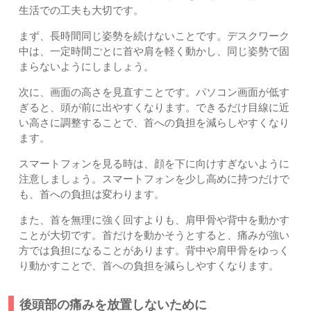
生活での工夫も大切です。
まず、長時間同じ姿勢を続けないことです。デスクワーク
中は、一定時間ごとに首や肩を軽く動かし、同じ姿勢で固
まらないようにしましょう。
次に、画面の高さを見直すことです。パソコン画面が低す
ぎると、頭が前に出やすくなります。できるだけ目線に近
い高さに調整することで、首への負担を減らしやすくなり
ます。
スマートフォンを見る時は、顔を下に向けすぎないように
注意しましょう。スマートフォンを少し高めに持つだけで
も、首への負担は変わります。
また、首を無理に強く回すよりも、肩甲骨や背中を動かす
ことが大切です。首だけを動かそうとすると、痛みが強い
方では負担になることがあります。背中や肩甲骨をゆっく
り動かすことで、首への負担を減らしやすくなります。
後頭部の痛みを放置しないために