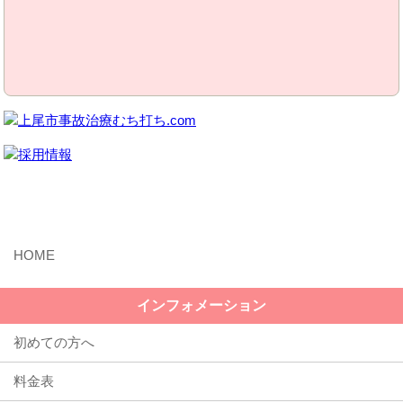
MENU
インフォメーション
初めての方へ
料金表