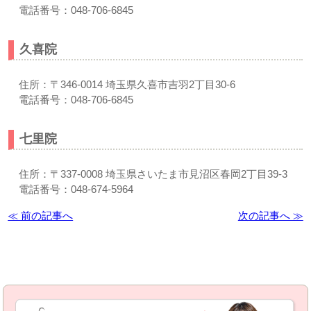
電話番号：048-706-6845
久喜院
住所：〒346-0014 埼玉県久喜市吉羽2丁目30-6
電話番号：048-706-6845
七里院
住所：〒337-0008 埼玉県さいたま市見沼区春岡2丁目39-3
電話番号：048-674-5964
≪ 前の記事へ
次の記事へ ≫
お問い合わせはこちら | すぎやま整骨院