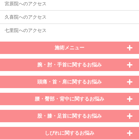
施術メニュー
腕・肘・手首に関するお悩み
頭痛・首・肩に関するお悩み
腰・臀部・背中に関するお悩み
股・膝・足首に関するお悩み
しびれに関するお悩み