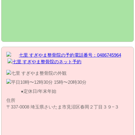
定休日/年末年始
住所
〒337-0008 埼玉県さいたま市見沼区春岡２丁目３９−３