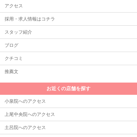
アクセス
採用・求人情報はコチラ
スタッフ紹介
ブログ
クチコミ
推薦文
お近くの店舗を探す