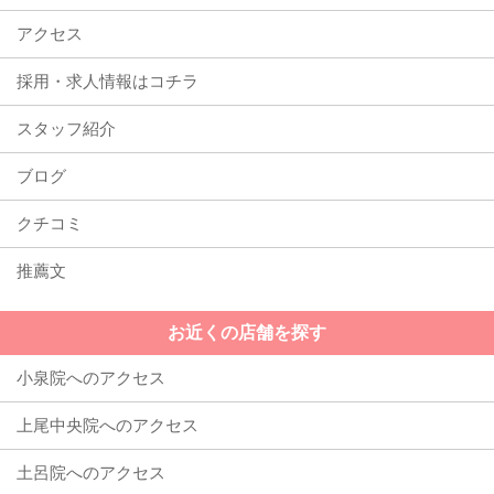
アクセス
採用・求人情報はコチラ
スタッフ紹介
ブログ
クチコミ
推薦文
お近くの店舗を探す