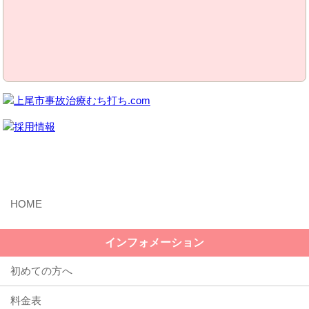
MENU
インフォメーション
初めての方へ
料金表