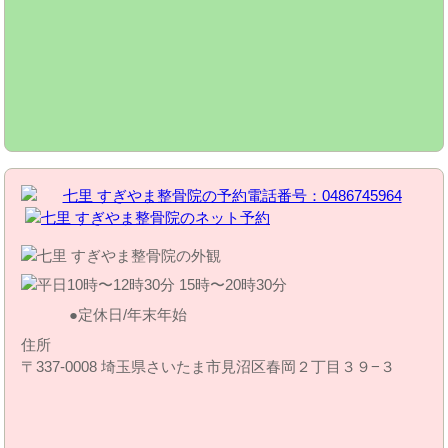
定休日/年末年始
住所
〒337-0008 埼玉県さいたま市見沼区春岡２丁目３９−３