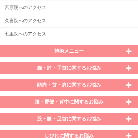
施術メニュー
腕・肘・手首に関するお悩み
頭痛・首・肩に関するお悩み
腰・臀部・背中に関するお悩み
股・膝・足首に関するお悩み
しびれに関するお悩み