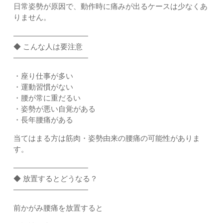
日常姿勢が原因で、動作時に痛みが出るケースは少なくあ
りません。
――――――――――
◆ こんな人は要注意
――――――――――
・座り仕事が多い
・運動習慣がない
・腰が常に重だるい
・姿勢が悪い自覚がある
・長年腰痛がある
当てはまる方は筋肉・姿勢由来の腰痛の可能性がありま
す。
――――――――――
◆ 放置するとどうなる？
――――――――――
前かがみ腰痛を放置すると