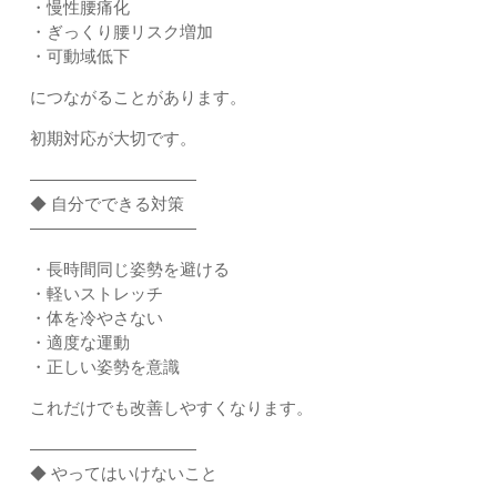
・慢性腰痛化
・ぎっくり腰リスク増加
・可動域低下
につながることがあります。
初期対応が大切です。
――――――――――
◆ 自分でできる対策
――――――――――
・長時間同じ姿勢を避ける
・軽いストレッチ
・体を冷やさない
・適度な運動
・正しい姿勢を意識
これだけでも改善しやすくなります。
――――――――――
◆ やってはいけないこと