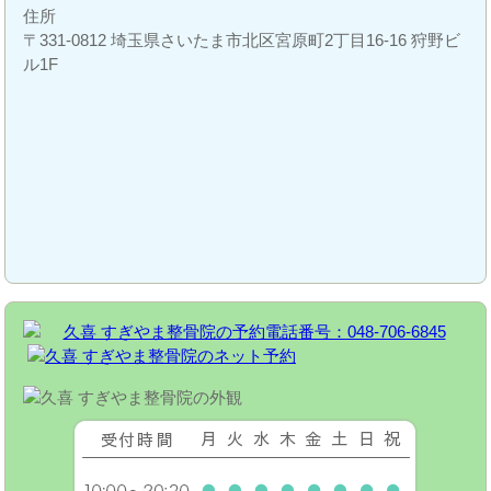
住所
〒331-0812 埼玉県さいたま市北区宮原町2丁目16-16 狩野ビ
ル1F