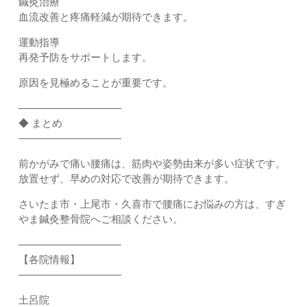
鍼灸治療
血流改善と疼痛軽減が期待できます。
運動指導
再発予防をサポートします。
原因を見極めることが重要です。
――――――――――
◆ まとめ
――――――――――
前かがみで痛い腰痛は、筋肉や姿勢由来が多い症状です。
放置せず、早めの対応で改善が期待できます。
さいたま市・上尾市・久喜市で腰痛にお悩みの方は、すぎ
やま鍼灸整骨院へご相談ください。
――――――――――
【各院情報】
――――――――――
土呂院