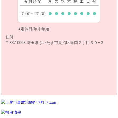
定休日/年末年始
住所
〒337-0008 埼玉県さいたま市見沼区春岡２丁目３９−３