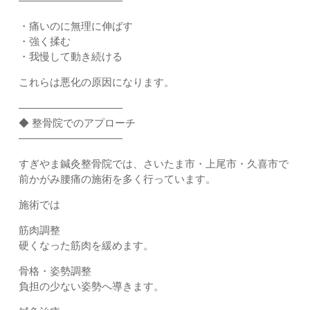
――――――――――
・痛いのに無理に伸ばす
・強く揉む
・我慢して動き続ける
これらは悪化の原因になります。
――――――――――
◆ 整骨院でのアプローチ
――――――――――
すぎやま鍼灸整骨院では、さいたま市・上尾市・久喜市で
前かがみ腰痛の施術を多く行っています。
施術では
筋肉調整
硬くなった筋肉を緩めます。
骨格・姿勢調整
負担の少ない姿勢へ導きます。