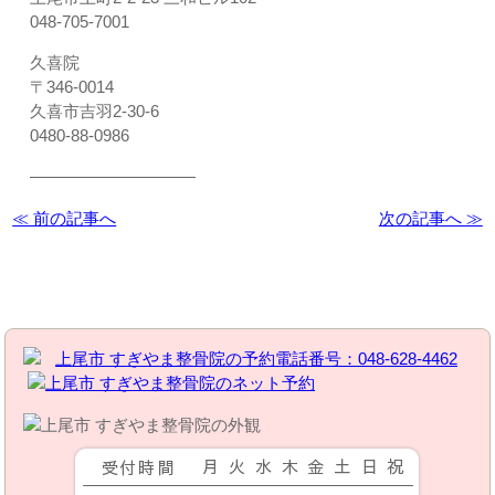
048-705-7001
久喜院
〒346-0014
久喜市吉羽2-30-6
0480-88-0986
――――――――――
≪ 前の記事へ
次の記事へ ≫
お問い合わせはこちら | すぎやま整骨院