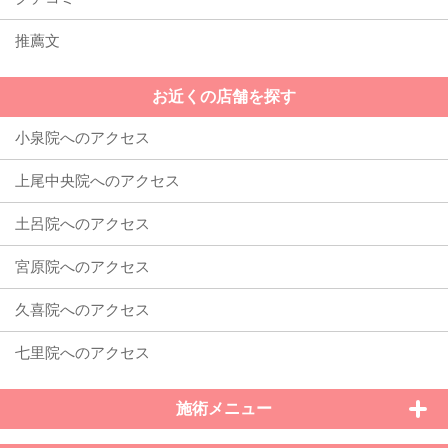
推薦文
お近くの店舗を探す
施術メニュー