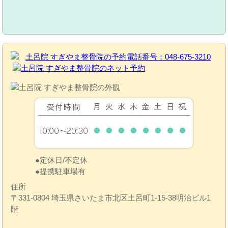
定休日/不定休
提携駐車場有
住所
〒331-0804 埼玉県さいたま市北区土呂町1-15-38明治ビル1
階