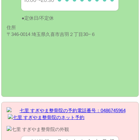
定休日/不定休
住所
〒346-0014 埼玉県久喜市吉羽２丁目30−６