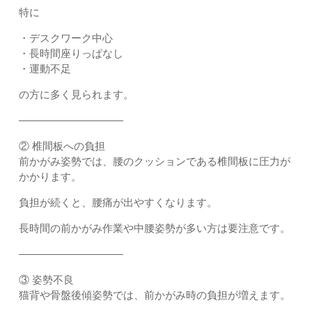
特に
・デスクワーク中心
・長時間座りっぱなし
・運動不足
の方に多く見られます。
――――――――――
② 椎間板への負担
前かがみ姿勢では、腰のクッションである椎間板に圧力が
かかります。
負担が続くと、腰痛が出やすくなります。
長時間の前かがみ作業や中腰姿勢が多い方は要注意です。
――――――――――
③ 姿勢不良
猫背や骨盤後傾姿勢では、前かがみ時の負担が増えます。