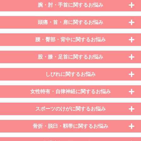
腕・肘・手首に関するお悩み
頭痛・首・肩に関するお悩み
腰・臀部・背中に関するお悩み
股・膝・足首に関するお悩み
しびれに関するお悩み
女性特有・自律神経に関するお悩み
スポーツのけがに関するお悩み
骨折・脱臼・靱帯に関するお悩み