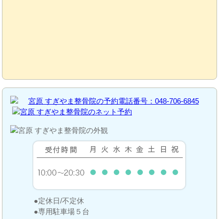
定休日/不定休
専用駐車場５台