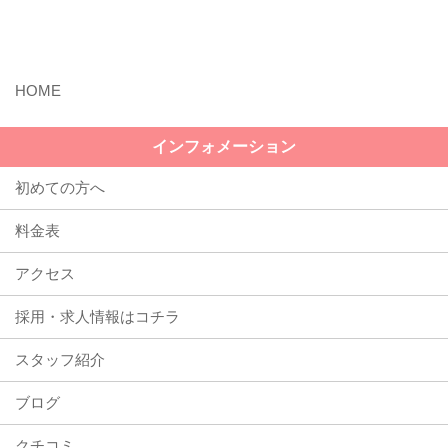
MENU
インフォメーション
初めての方へ
料金表
アクセス
採用・求人情報はコチラ
スタッフ紹介
ブログ
クチコミ