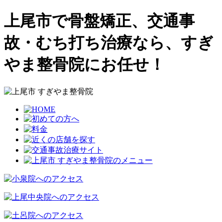
上尾市で骨盤矯正、交通事
故・むち打ち治療なら、すぎ
やま整骨院にお任せ！