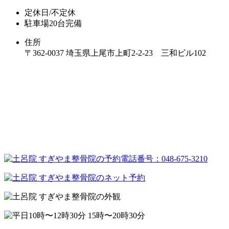
定休日/不定休
駐車場20台完備
住所
〒362-0037 埼玉県上尾市上町2-2-23 三和ビル102