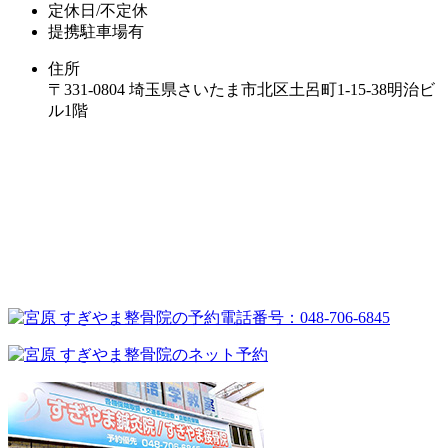
定休日/不定休
提携駐車場有
住所
〒331-0804 埼玉県さいたま市北区土呂町1-15-38明治ビ
ル1階