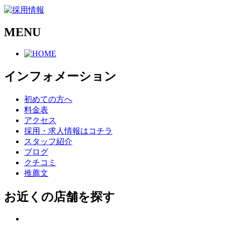
MENU
インフォメーション
初めての方へ
料金表
アクセス
採用・求人情報はコチラ
スタッフ紹介
ブログ
クチコミ
推薦文
お近くの店舗を探す