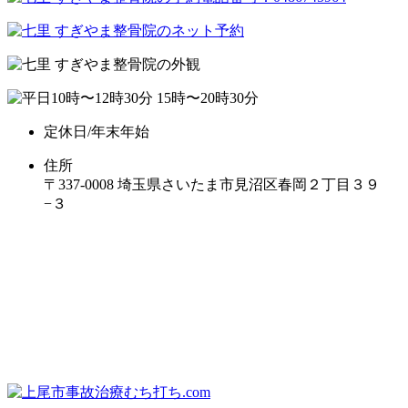
定休日/年末年始
住所
〒337-0008 埼玉県さいたま市見沼区春岡２丁目３９
−３