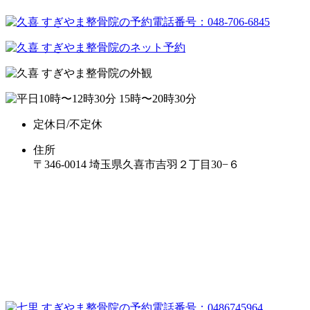
定休日/不定休
住所
〒346-0014 埼玉県久喜市吉羽２丁目30−６