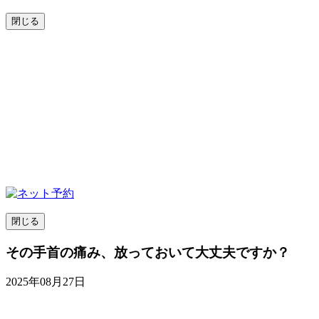
閉じる
閉じる
その手首の痛み、放っておいて大丈夫ですか？
2025年08月27日