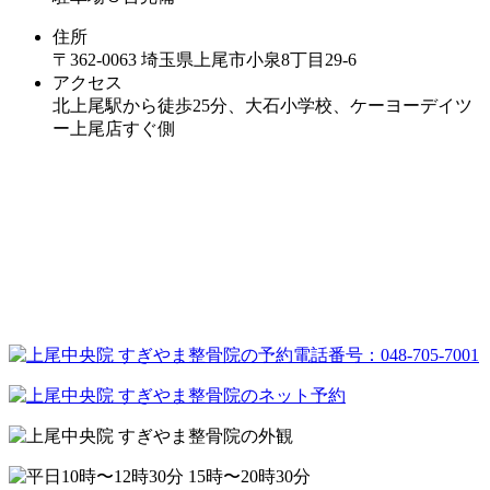
住所
〒362-0063 埼玉県上尾市小泉8丁目29‐6
アクセス
北上尾駅から徒歩25分、大石小学校、ケーヨーデイツ
ー上尾店すぐ側