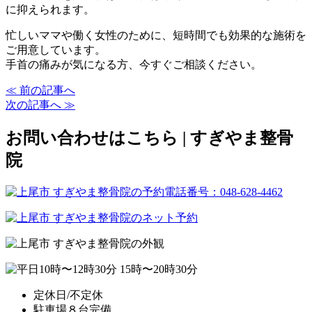
に抑えられます。
忙しいママや働く女性のために、短時間でも効果的な施術を
ご用意しています。
手首の痛みが気になる方、今すぐご相談ください。
≪ 前の記事へ
次の記事へ ≫
お問い合わせはこちら | すぎやま整骨
院
定休日/不定休
駐車場８台完備