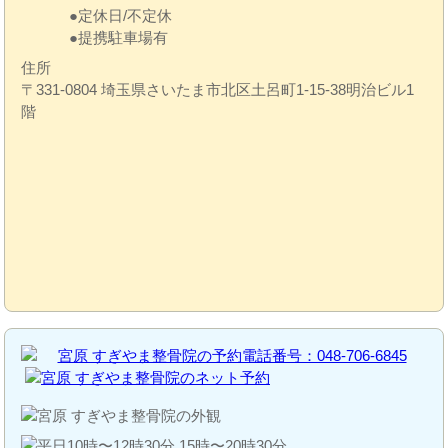
定休日/不定休
提携駐車場有
住所
〒331-0804 埼玉県さいたま市北区土呂町1-15-38明治ビル1
階