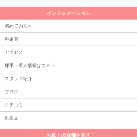
インフォメーション
初めての方へ
料金表
アクセス
採用・求人情報はコチラ
スタッフ紹介
ブログ
クチコミ
推薦文
お近くの店舗を探す