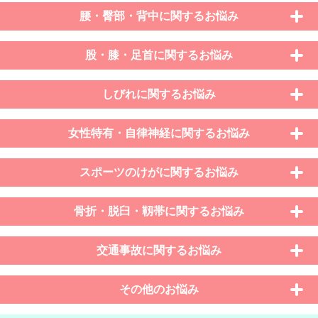
腰・臀部・背中に関するお悩み
股・膝・足首に関するお悩み
しびれに関するお悩み
女性特有・自律神経に関するお悩み
スポーツのけがに関するお悩み
骨折・脱臼・靱帯に関するお悩み
交通事故に関するお悩み
その他のお悩み