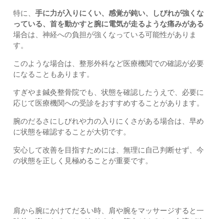
特に、
手に力が入りにくい、感覚が鈍い、しびれが強くな
っている、首を動かすと腕に電気が走るような痛みがある
場合は、神経への負担が強くなっている可能性がありま
す。
このような場合は、整形外科など医療機関での確認が必要
になることもあります。
すぎやま鍼灸整骨院でも、状態を確認したうえで、必要に
応じて医療機関への受診をおすすめすることがあります。
腕のだるさにしびれや力の入りにくさがある場合は、早め
に状態を確認することが大切です。
安心して改善を目指すためには、無理に自己判断せず、今
の状態を正しく見極めることが重要です。
マッサージだけで改善しにくい理由
肩から腕にかけてだるい時、肩や腕をマッサージすると一