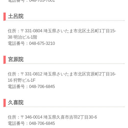
電話番号：048-705-7001
土呂院
住所：〒331-0804 埼玉県さいたま市北区土呂町1丁目15-
38 明治ビル1階
電話番号：048-675-3210
宮原院
住所：〒331-0812 埼玉県さいたま市北区宮原町2丁目16-
16 狩野ビル1F
電話番号：048-706-6845
久喜院
住所：〒346-0014 埼玉県久喜市吉羽2丁目30-6
電話番号：048-706-6845