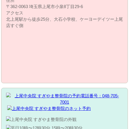
住所
〒362-0063 埼玉県上尾市小泉8丁目29‐6
アクセス
北上尾駅から徒歩25分、大石小学校、ケーヨーデイツー上尾
店すぐ側