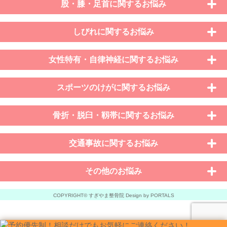
股・膝・足首に関するお悩み
しびれに関するお悩み
女性特有・自律神経に関するお悩み
スポーツのけがに関するお悩み
骨折・脱臼・靱帯に関するお悩み
交通事故に関するお悩み
その他のお悩み
COPYRIGHT© すぎやま整骨院 Design by PORTALS