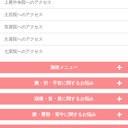
施術メニュー
腕・肘・手首に関するお悩み
頭痛・首・肩に関するお悩み
腰・臀部・背中に関するお悩み