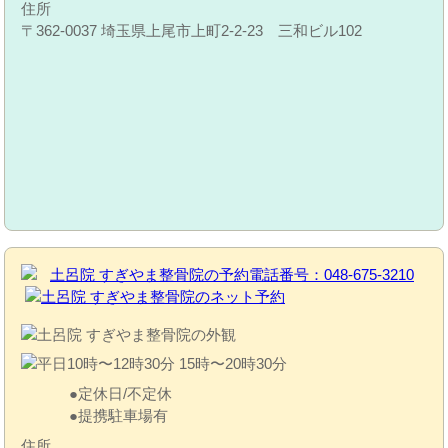
住所
〒362-0037 埼玉県上尾市上町2-2-23 三和ビル102
定休日/不定休
提携駐車場有
住所