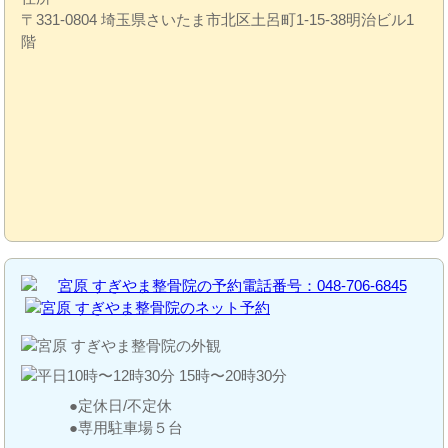
〒331-0804 埼玉県さいたま市北区土呂町1-15-38明治ビル1
階
定休日/不定休
専用駐車場５台