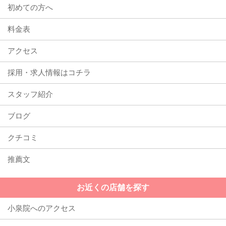
初めての方へ
料金表
アクセス
採用・求人情報はコチラ
スタッフ紹介
ブログ
クチコミ
推薦文
お近くの店舗を探す