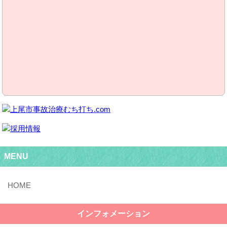
MENU
インフォメーション