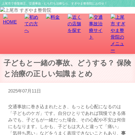
上尾市で骨盤矯正、交通事故・むち打ち治療なら、すぎやま整骨院にお任せ！
子どもと一緒の事故、どうする？ 保険
と治療の正しい知識まとめ
2025年07月11日
交通事故に巻き込まれたとき、もっとも心配になるのは
「子どものケガ」です。自分ひとりであれば我慢できる痛
みでも、子どもが一緒だった場合、その心配や不安は何倍
にもなります。しかも、子どもは大人と違って「痛い」
「気持ち悪い」などをうまく表現できないこともあり、
事