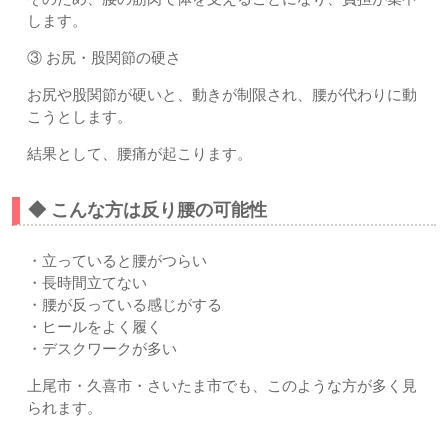
します。
③ お尻・股関節の硬さ
お尻や股関節が硬いと、動きが制限され、腰が代わりに動
こうとします。
結果として、腰痛が起こります。
◆ こんな方は反り腰の可能性
・立っていると腰がつらい
・長時間立てない
・腰が反っている感じがする
・ヒールをよく履く
・デスクワークが多い
上尾市・久喜市・さいたま市でも、このような方が多く見
られます。