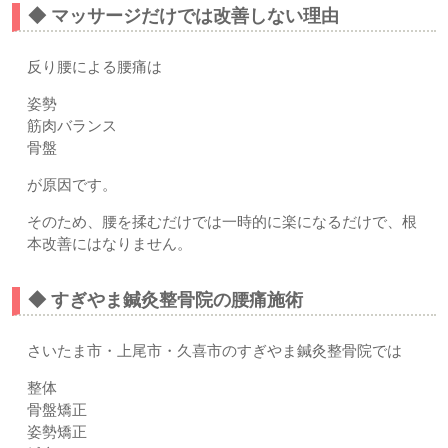
◆ マッサージだけでは改善しない理由
反り腰による腰痛は
姿勢
筋肉バランス
骨盤
が原因です。
そのため、腰を揉むだけでは一時的に楽になるだけで、根
本改善にはなりません。
◆ すぎやま鍼灸整骨院の腰痛施術
さいたま市・上尾市・久喜市のすぎやま鍼灸整骨院では
整体
骨盤矯正
姿勢矯正