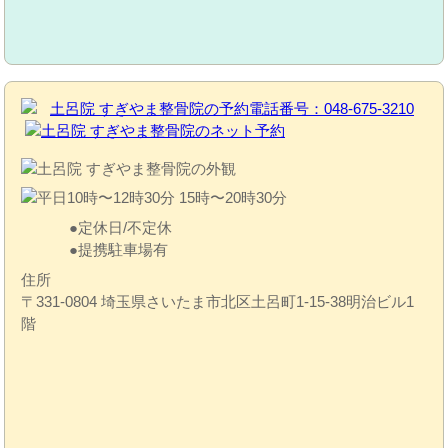
定休日/不定休
提携駐車場有
住所
〒331-0804 埼玉県さいたま市北区土呂町1-15-38明治ビル1
階