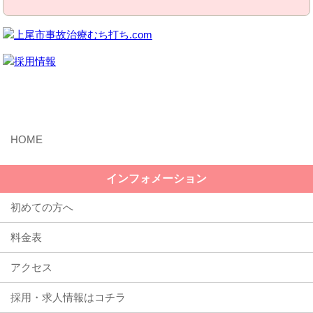
MENU
インフォメーション
初めての方へ
料金表
アクセス
採用・求人情報はコチラ