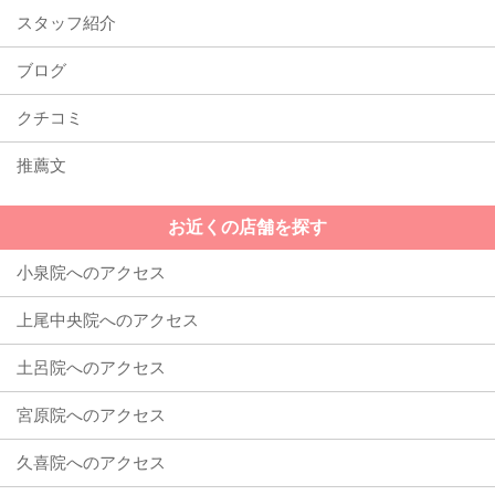
スタッフ紹介
ブログ
クチコミ
推薦文
お近くの店舗を探す