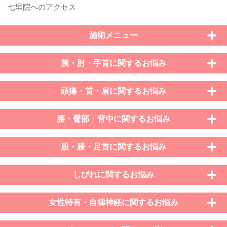
施術メニュー
腕・肘・手首に関するお悩み
頭痛・首・肩に関するお悩み
腰・臀部・背中に関するお悩み
股・膝・足首に関するお悩み
しびれに関するお悩み
女性特有・自律神経に関するお悩み