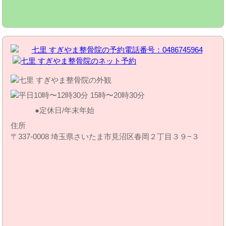
定休日/年末年始
住所
〒337-0008 埼玉県さいたま市見沼区春岡２丁目３９−３