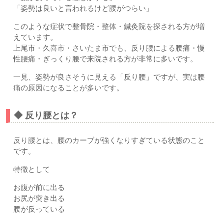
「姿勢は良いと言われるけど腰がつらい」
このような症状で整骨院・整体・鍼灸院を探される方が増
えています。
上尾市・久喜市・さいたま市でも、反り腰による腰痛・慢
性腰痛・ぎっくり腰で来院される方が非常に多いです。
一見、姿勢が良さそうに見える「反り腰」ですが、実は腰
痛の原因になることが多いです。
◆ 反り腰とは？
反り腰とは、腰のカーブが強くなりすぎている状態のこと
です。
特徴として
お腹が前に出る
お尻が突き出る
腰が反っている