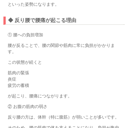
といった姿勢になります。
◆ 反り腰で腰痛が起こる理由
① 腰への負担増加
腰が反ることで、腰の関節や筋肉に常に負担がかかりま
す。
この状態が続くと
筋肉の緊張
炎症
疲労の蓄積
が起こり、腰痛につながります。
② お腹の筋肉の弱さ
反り腰の方は、体幹（特に腹筋）が弱いことが多いです。
そのため、腰の筋肉で体を支えることになり、負担が集中