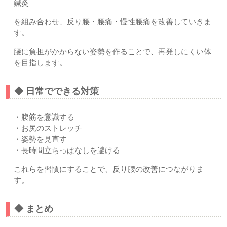
鍼灸
を組み合わせ、反り腰・腰痛・慢性腰痛を改善していきま
す。
腰に負担がかからない姿勢を作ることで、再発しにくい体
を目指します。
◆ 日常でできる対策
・腹筋を意識する
・お尻のストレッチ
・姿勢を見直す
・長時間立ちっぱなしを避ける
これらを習慣にすることで、反り腰の改善につながりま
す。
◆ まとめ