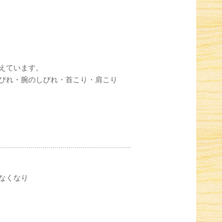
えています。
びれ・腕のしびれ・首こり・肩こり
なくなり