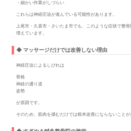
・細かい作業がしづらい
これらは神経圧迫が進んでいる可能性があります。
上尾市・久喜市・さいたま市でも、このような症状で整骨
増えています。
◆ マッサージだけでは改善しない理由
神経圧迫によるしびれは
骨格
神経の通り道
姿勢
が原因です。
そのため、筋肉を揉むだけでは根本改善にならないことが