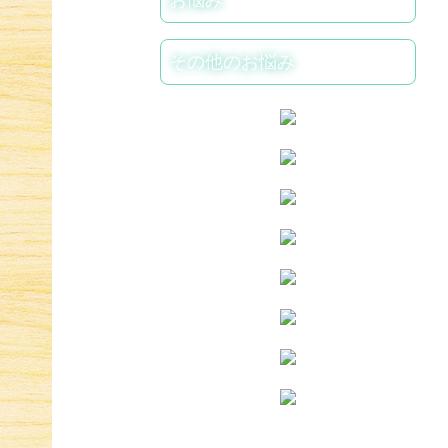
お悩み
その他のお悩み