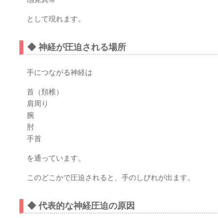
として現れます。
◆ 神経が圧迫される場所
手につながる神経は
首（頚椎）
肩周り
腕
肘
手首
を通っています。
このどこかで圧迫されると、手のしびれが出ます。
◆ 代表的な神経圧迫の原因