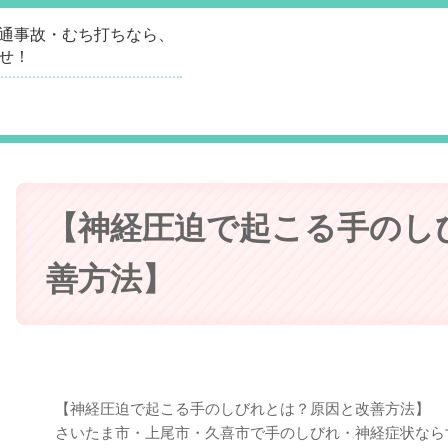
通事故・むち打ちなら、
せ！
【神経圧迫で起こる手のし
善方法】
【神経圧迫で起こる手のしびれとは？原因と改善方法】
さいたま市・上尾市・久喜市で手のしびれ・神経症状なら