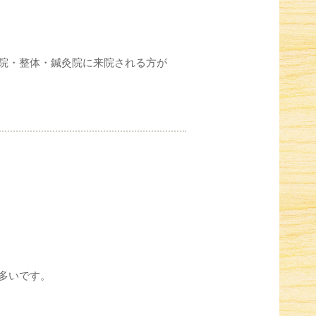
院・整体・鍼灸院に来院される方が
多いです。