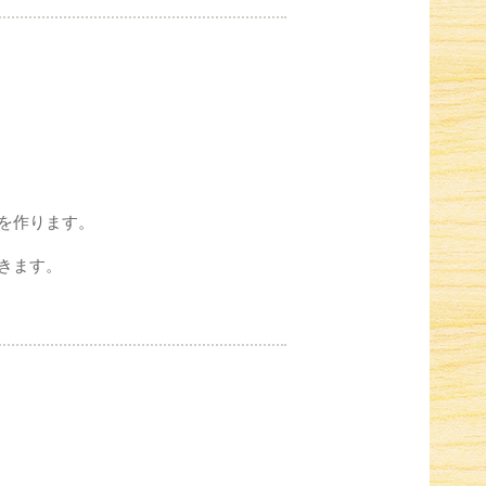
を作ります。
きます。