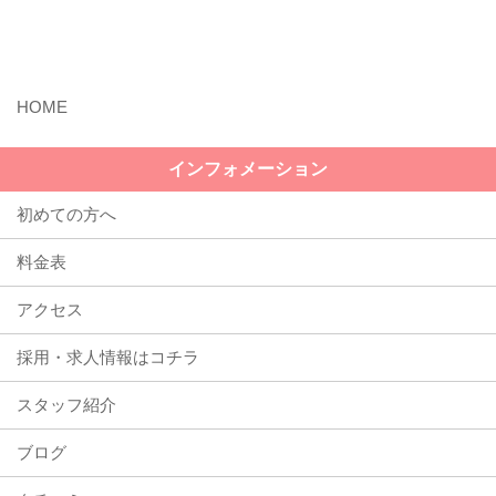
MENU
インフォメーション
初めての方へ
料金表
アクセス
採用・求人情報はコチラ
スタッフ紹介
ブログ