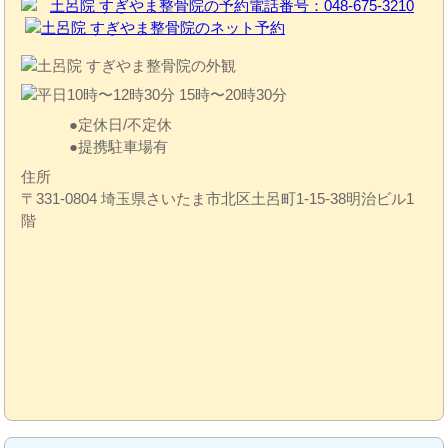
定休日/不定休
提携駐車場有
住所
〒331-0804 埼玉県さいたま市北区土呂町1-15-38明治ビル1
階