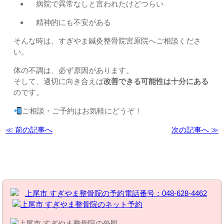
病院で異常なしと言われたけどつらい
精神的にも不安がある
そんな時は、すぎやま鍼灸整骨院宮原院へご相談くださ
い。
体の不調は、必ず原因があります。
そして、適切に向き合えば
改善できる可能性は十分にある
のです。
ご相談・ご予約はお気軽にどうぞ！
≪ 前の記事へ
次の記事へ ≫
お問い合わせはこちら | すぎやま整骨院