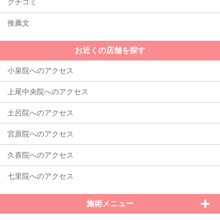
クチコミ
推薦文
お近くの店舗を探す
施術メニュー