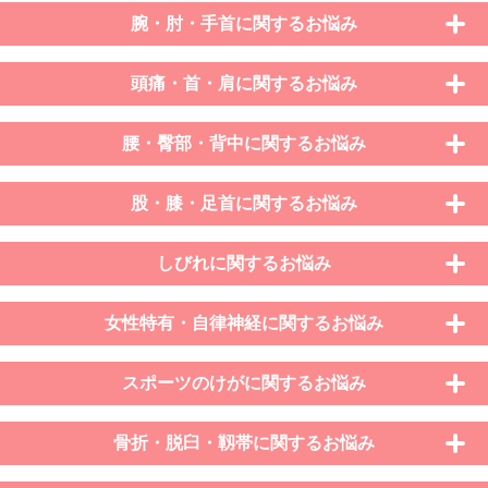
腕・肘・手首に関するお悩み
頭痛・首・肩に関するお悩み
腰・臀部・背中に関するお悩み
股・膝・足首に関するお悩み
しびれに関するお悩み
女性特有・自律神経に関するお悩み
スポーツのけがに関するお悩み
骨折・脱臼・靱帯に関するお悩み