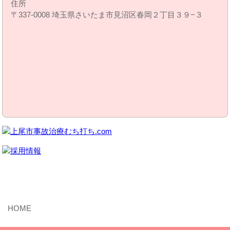
住所
〒337-0008 埼玉県さいたま市見沼区春岡２丁目３９−３
MENU