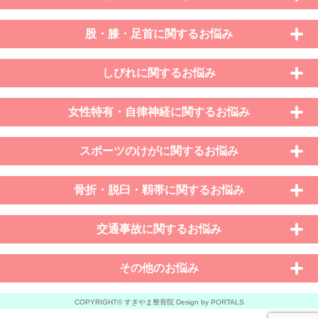
股・膝・足首に関するお悩み
しびれに関するお悩み
女性特有・自律神経に関するお悩み
スポーツのけがに関するお悩み
骨折・脱臼・靱帯に関するお悩み
交通事故に関するお悩み
その他のお悩み
COPYRIGHT© すぎやま整骨院 Design by PORTALS