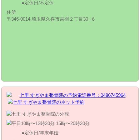
定休日/不定休
住所
〒346-0014 埼玉県久喜市吉羽２丁目30−６
定休日/年末年始