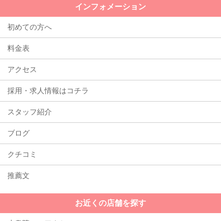
インフォメーション
初めての方へ
料金表
アクセス
採用・求人情報はコチラ
スタッフ紹介
ブログ
クチコミ
推薦文
お近くの店舗を探す