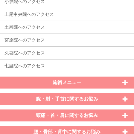
施術メニュー
腕・肘・手首に関するお悩み
頭痛・首・肩に関するお悩み
腰・臀部・背中に関するお悩み