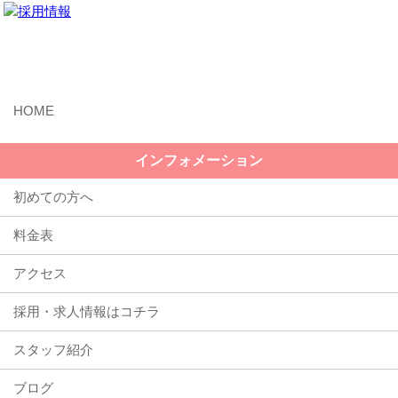
MENU
インフォメーション
初めての方へ
料金表
アクセス
採用・求人情報はコチラ
スタッフ紹介
ブログ