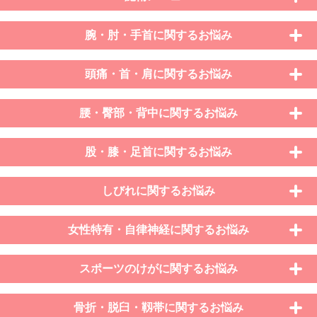
腕・肘・手首に関するお悩み
頭痛・首・肩に関するお悩み
腰・臀部・背中に関するお悩み
股・膝・足首に関するお悩み
しびれに関するお悩み
女性特有・自律神経に関するお悩み
スポーツのけがに関するお悩み
骨折・脱臼・靱帯に関するお悩み