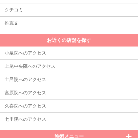
クチコミ
推薦文
お近くの店舗を探す
施術メニュー