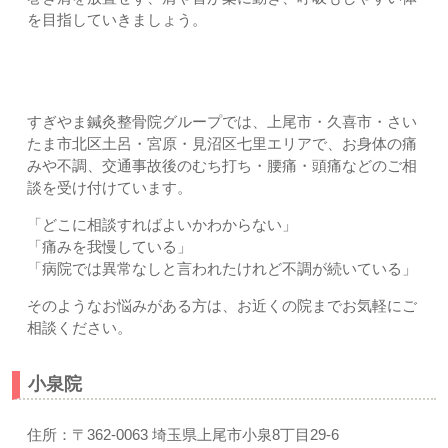
を目指していきましょう。
お近くのすぎやま鍼灸整骨院へご相談ください
すぎやま鍼灸整骨院グループでは、上尾市・久喜市・さい
たま市北区土呂・宮原・見沼区七里エリアで、お身体の痛
みや不調、交通事故後のむち打ち・腰痛・頭痛などのご相
談を受け付けています。
「どこに相談すればよいかわからない」
「痛みを我慢している」
「病院では異常なしと言われたけれど不調が続いている」
そのようなお悩みがある方は、お近くの院までお気軽にご
相談ください。
小泉院
住所：〒362-0063 埼玉県上尾市小泉8丁目29-6