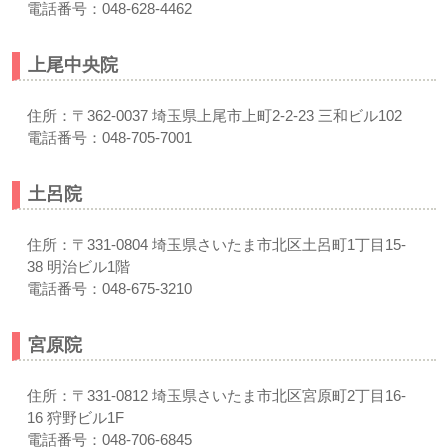
電話番号：048-628-4462
上尾中央院
住所：〒362-0037 埼玉県上尾市上町2-2-23 三和ビル102
電話番号：048-705-7001
土呂院
住所：〒331-0804 埼玉県さいたま市北区土呂町1丁目15-
38 明治ビル1階
電話番号：048-675-3210
宮原院
住所：〒331-0812 埼玉県さいたま市北区宮原町2丁目16-
16 狩野ビル1F
電話番号：048-706-6845