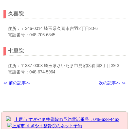
久喜院
住所：〒346-0014 埼玉県久喜市吉羽2丁目30-6
電話番号：048-706-6845
七里院
住所：〒337-0008 埼玉県さいたま市見沼区春岡2丁目39-3
電話番号：048-674-5964
≪ 前の記事へ
次の記事へ ≫
お問い合わせはこちら | すぎやま整骨院