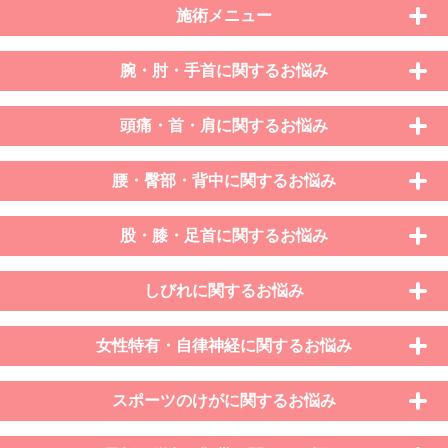
施術メニュー
腕・肘・手首に関するお悩み
頭痛・首・肩に関するお悩み
腰・臀部・背中に関するお悩み
股・膝・足首に関するお悩み
しびれに関するお悩み
女性特有・自律神経に関するお悩み
スポーツのけがに関するお悩み