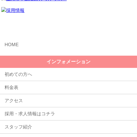
MENU
インフォメーション
初めての方へ
料金表
アクセス
採用・求人情報はコチラ
スタッフ紹介