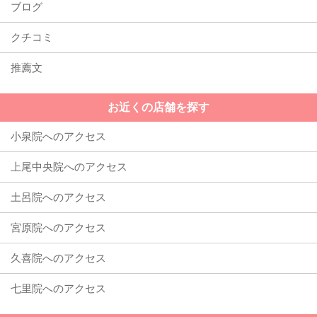
ブログ
クチコミ
推薦文
お近くの店舗を探す