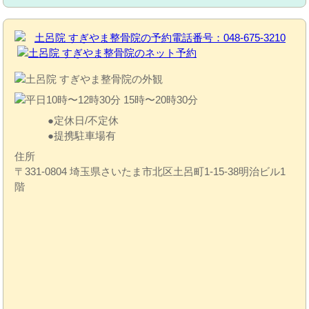
定休日/不定休
提携駐車場有
住所
〒331-0804 埼玉県さいたま市北区土呂町1-15-38明治ビル1
階