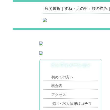
疲労骨折｜すね・足の甲・腰の痛み
インフォメーション
初めての方へ
料金表
アクセス
採用・求人情報はコチラ