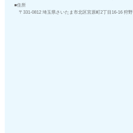
住所
〒331-0812 埼玉県さいたま市北区宮原町2丁目16-16 