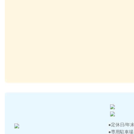
定休日/年
専用駐車場