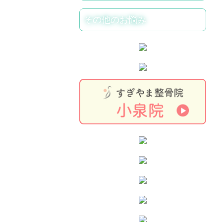
その他のお悩み