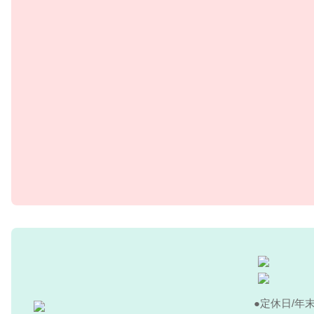
定休日/年