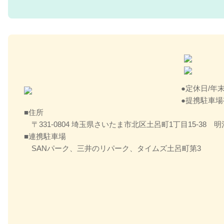
定休日/年
提携駐車場
住所
〒331-0804 埼玉県さいたま市北区土呂町1丁目15-38
連携駐車場
SANパーク、三井のリパーク、タイムズ土呂町第3