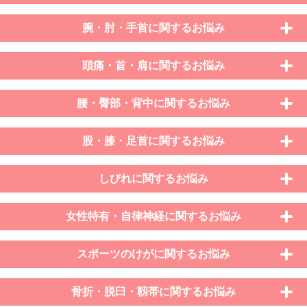
腕・肘・手首に関するお悩み
頭痛・首・肩に関するお悩み
腰・臀部・背中に関するお悩み
股・膝・足首に関するお悩み
しびれに関するお悩み
女性特有・自律神経に関するお悩み
スポーツのけがに関するお悩み
骨折・脱臼・靱帯に関するお悩み