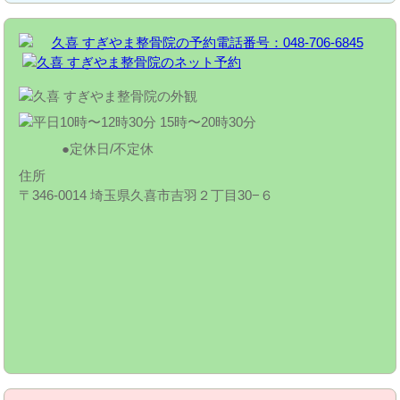
定休日/不定休
住所
〒346-0014 埼玉県久喜市吉羽２丁目30−６