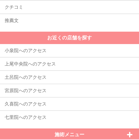
クチコミ
推薦文
お近くの店舗を探す
施術メニュー