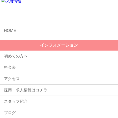
MENU
インフォメーション
初めての方へ
料金表
アクセス
採用・求人情報はコチラ
スタッフ紹介
ブログ