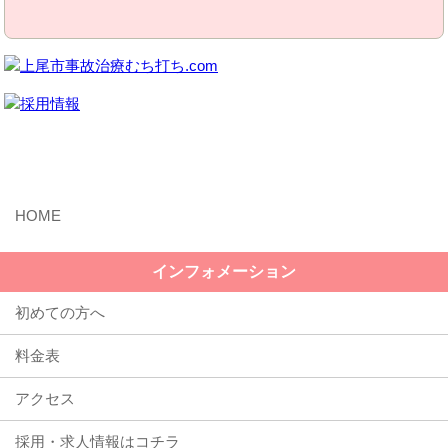
MENU
インフォメーション
初めての方へ
料金表
アクセス
採用・求人情報はコチラ