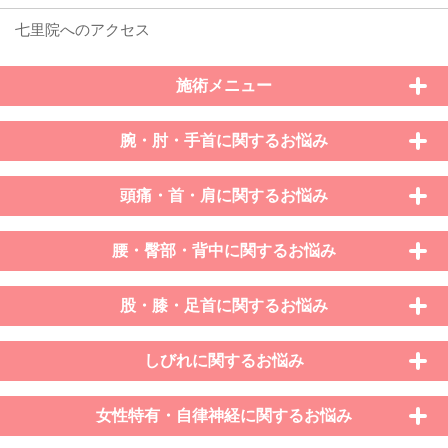
施術メニュー
腕・肘・手首に関するお悩み
頭痛・首・肩に関するお悩み
腰・臀部・背中に関するお悩み
股・膝・足首に関するお悩み
しびれに関するお悩み
女性特有・自律神経に関するお悩み