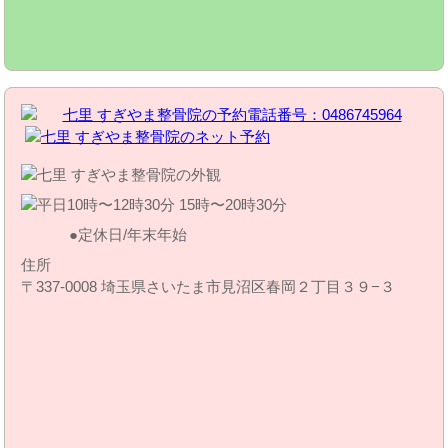
定休日/年末年始
住所
〒337-0008 埼玉県さいたま市見沼区春岡２丁目３９−３