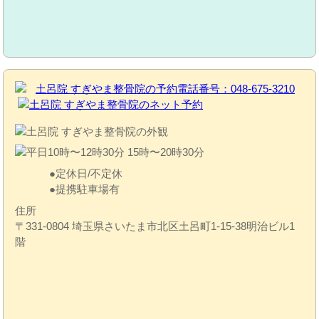
定休日/不定休
提携駐車場有
住所
〒331-0804 埼玉県さいたま市北区土呂町1-15-38明治ビル1
階