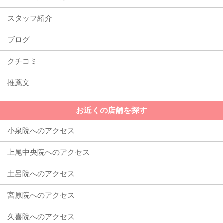
スタッフ紹介
ブログ
クチコミ
推薦文
お近くの店舗を探す