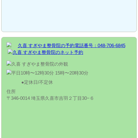
定休日/不定休
住所
〒346-0014 埼玉県久喜市吉羽２丁目30−６