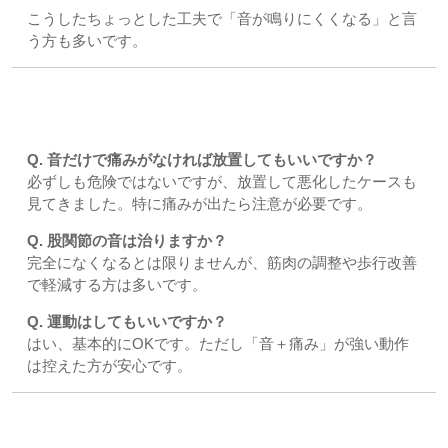
こうしたちょっとした工夫で「音が鳴りにくくなる」と言
う方も多いです。
よくある質問
Q. 音だけで痛みがなければ放置してもいいですか？
必ずしも危険ではないですが、放置して悪化したケースも
見てきました。特に痛みが出たら注意が必要です。
Q. 股関節の音は治りますか？
完全になくなるとは限りませんが、筋肉の調整や歩行改善
で軽減する方は多いです。
Q. 運動はしてもいいですか？
はい、基本的にOKです。ただし「音＋痛み」が強い動作
は控えた方が安心です。
まとめ