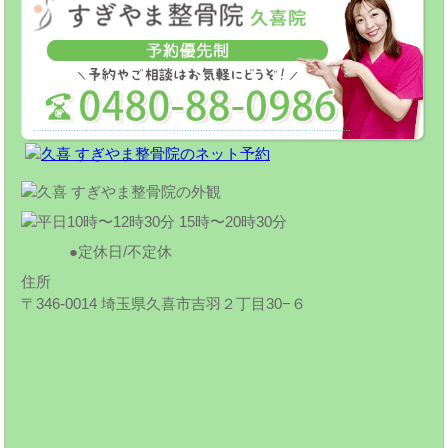
定休日/不定休
住所
〒346-0014 埼玉県久喜市吉羽２丁目30−６