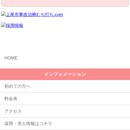
MENU
インフォメーション
初めての方へ
料金表
アクセス
採用・求人情報はコチラ