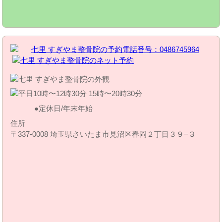
定休日/年末年始
住所
〒337-0008 埼玉県さいたま市見沼区春岡２丁目３９−３