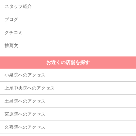
スタッフ紹介
ブログ
クチコミ
推薦文
お近くの店舗を探す