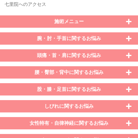
施術メニュー
腕・肘・手首に関するお悩み
頭痛・首・肩に関するお悩み
腰・臀部・背中に関するお悩み
股・膝・足首に関するお悩み
しびれに関するお悩み
女性特有・自律神経に関するお悩み