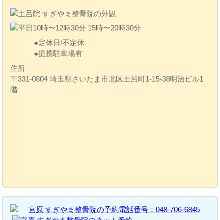
定休日/不定休
提携駐車場有
住所
〒331-0804 埼玉県さいたま市北区土呂町1-15-38明治ビル1
階