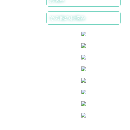
お悩み
その他のお悩み