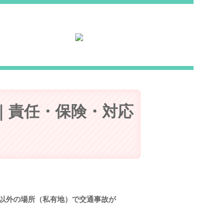
｜責任・保険・対応
以外の場所（私有地）で交通事故が