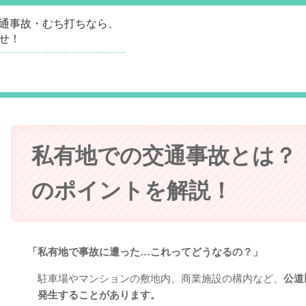
通事故・むち打ちなら、
せ！
私有地での交通事故とは？
のポイントを解説！
「私有地で事故に遭った…これってどうなるの？」
駐車場やマンションの敷地内、商業施設の構内など、
公道
発生することがあります。