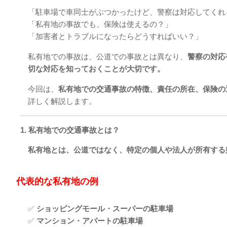
「駐車場で車同士がぶつかったけど、警察は対応してくれ
「私有地の事故でも、保険は使えるの？」
「加害者とトラブルになったらどうすればいい？」
私有地での事故は、公道での事故とは異なり、
警察の対応
切な対応を知っておくことが大切です。
今回は、
私有地での交通事故の特徴、責任の所在、保険の
詳しく解説します。
1. 私有地での交通事故とは？
私有地とは、公道ではなく、特定の個人や法人が所有する
代表的な私有地の例
✅
ショッピングモール・スーパーの駐車場
✅
マンション・アパートの駐車場