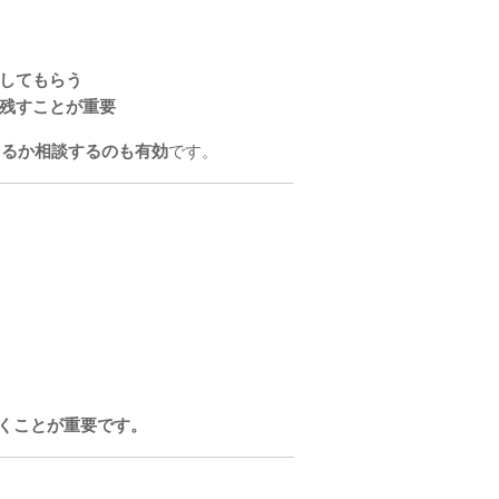
してもらう
残すことが重要
きるか相談するのも有効
です。
くことが重要です。