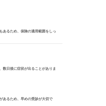
もあるため、保険の適用範囲をしっ
、数日後に症状が出ることがありま
があるため、早めの受診が大切で