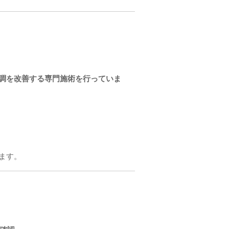
調を改善する専門施術を行っていま
ます。