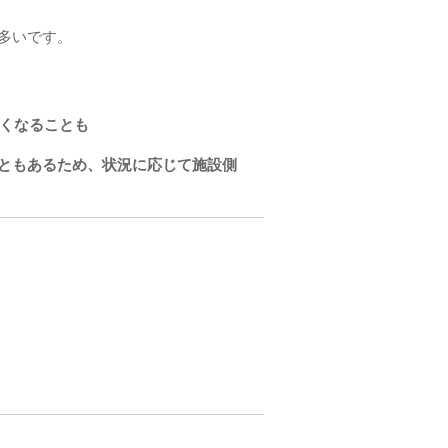
多いです。
くなることも
ともあるため、状況に応じて施設側