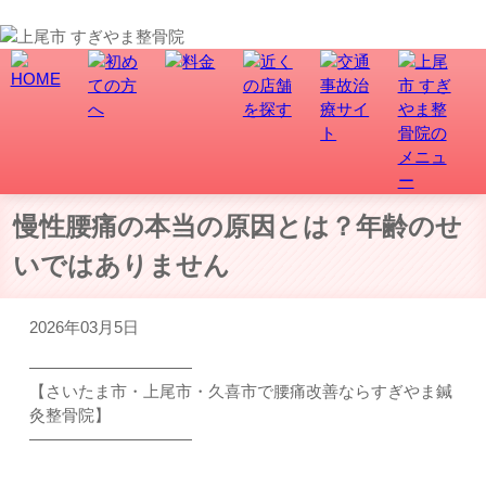
上尾市で骨盤矯正、交通事故・むち打ち治療なら、すぎやま整骨院にお任せ！
慢性腰痛の本当の原因とは？年齢のせ
いではありません
2026年03月5日
――――――――――
【さいたま市・上尾市・久喜市で腰痛改善ならすぎやま鍼
灸整骨院】
――――――――――