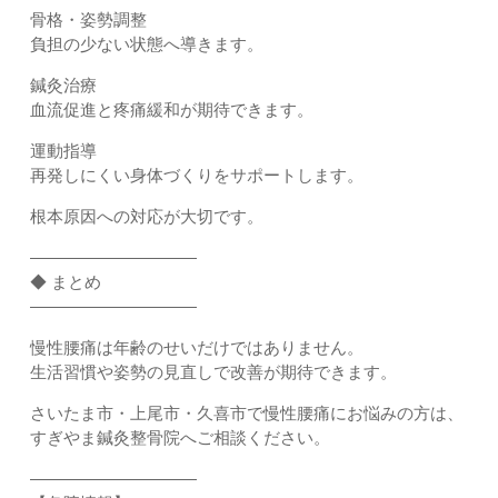
骨格・姿勢調整
負担の少ない状態へ導きます。
鍼灸治療
血流促進と疼痛緩和が期待できます。
運動指導
再発しにくい身体づくりをサポートします。
根本原因への対応が大切です。
――――――――――
◆ まとめ
――――――――――
慢性腰痛は年齢のせいだけではありません。
生活習慣や姿勢の見直しで改善が期待できます。
さいたま市・上尾市・久喜市で慢性腰痛にお悩みの方は、
すぎやま鍼灸整骨院へご相談ください。
――――――――――