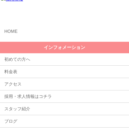
MENU
インフォメーション
初めての方へ
料金表
アクセス
採用・求人情報はコチラ
スタッフ紹介
ブログ