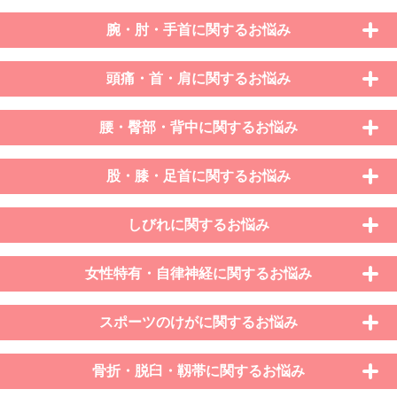
腕・肘・手首に関するお悩み
頭痛・首・肩に関するお悩み
腰・臀部・背中に関するお悩み
股・膝・足首に関するお悩み
しびれに関するお悩み
女性特有・自律神経に関するお悩み
スポーツのけがに関するお悩み
骨折・脱臼・靱帯に関するお悩み