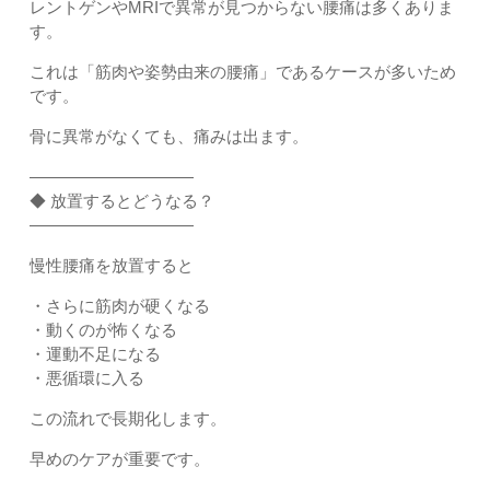
レントゲンやMRIで異常が見つからない腰痛は多くありま
す。
これは「筋肉や姿勢由来の腰痛」であるケースが多いため
です。
骨に異常がなくても、痛みは出ます。
――――――――――
◆ 放置するとどうなる？
――――――――――
慢性腰痛を放置すると
・さらに筋肉が硬くなる
・動くのが怖くなる
・運動不足になる
・悪循環に入る
この流れで長期化します。
早めのケアが重要です。