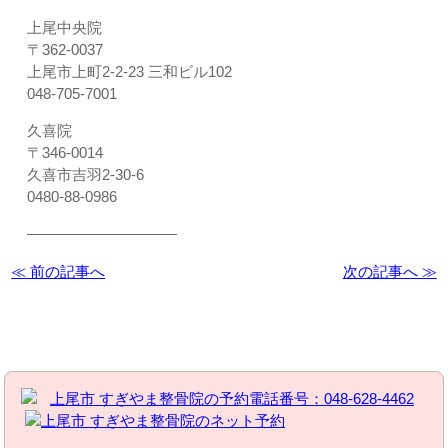
上尾中央院
〒362-0037
上尾市上町2-2-23 三和ビル102
048-705-7001
久喜院
〒346-0014
久喜市吉羽2-30-6
0480-88-0986
――――――――――
≪ 前の記事へ
次の記事へ ≫
お問い合わせはこちら | すぎやま整骨院