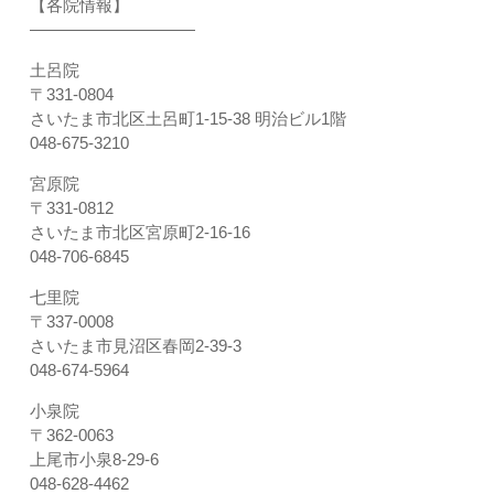
【各院情報】
――――――――――
土呂院
〒331-0804
さいたま市北区土呂町1-15-38 明治ビル1階
048-675-3210
宮原院
〒331-0812
さいたま市北区宮原町2-16-16
048-706-6845
七里院
〒337-0008
さいたま市見沼区春岡2-39-3
048-674-5964
小泉院
〒362-0063
上尾市小泉8-29-6
048-628-4462