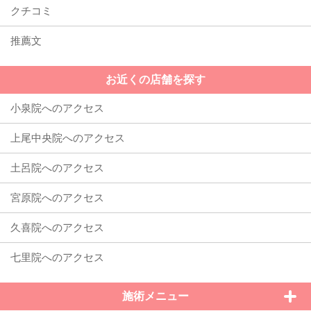
クチコミ
推薦文
お近くの店舗を探す
施術メニュー