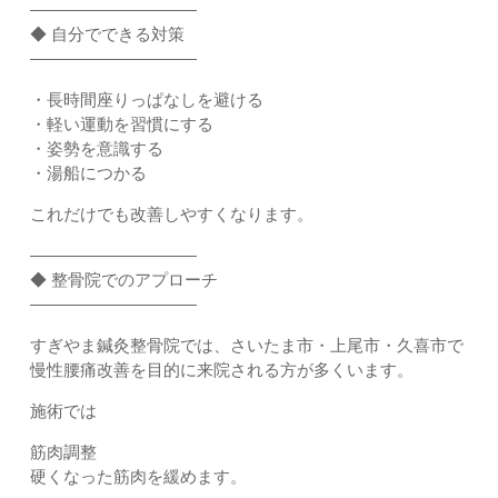
――――――――――
◆ 自分でできる対策
――――――――――
・長時間座りっぱなしを避ける
・軽い運動を習慣にする
・姿勢を意識する
・湯船につかる
これだけでも改善しやすくなります。
――――――――――
◆ 整骨院でのアプローチ
――――――――――
すぎやま鍼灸整骨院では、さいたま市・上尾市・久喜市で
慢性腰痛改善を目的に来院される方が多くいます。
施術では
筋肉調整
硬くなった筋肉を緩めます。