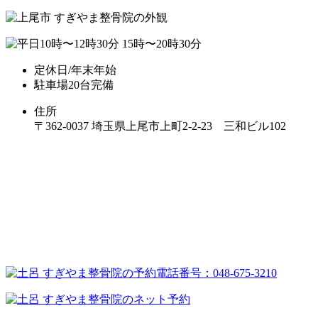
定休日/年末年始
駐車場20台完備
住所
〒362-0037 埼玉県上尾市上町2-2-23 三和ビル102