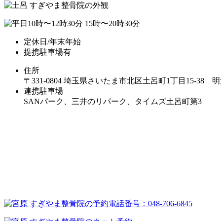
定休日/年末年始
提携駐車場有
住所
〒331-0804 埼玉県さいたま市北区土呂町1丁目15-38
連携駐車場
SANパーク、三井のリパーク、タイムズ土呂町第3