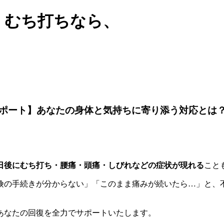
・むち打ちなら、
ポート】あなたの身体と気持ちに寄り添う対応とは
日後にむち打ち・腰痛・頭痛・しびれなどの症状が現れる
こと
険の手続きが分からない」「このまま痛みが続いたら…」と、
あなたの回復を全力でサポートいたします。